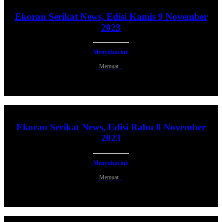
Ekoran Serikat News, Edisi Kamis 9 November
2023
Menyukai ini:
Memuat...
Ekoran Serikat News, Edisi Rabu 8 November
2023
Menyukai ini:
Memuat...