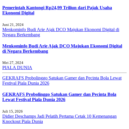
Pemerintah Kantongi Rp24,99 Triliun dari Pajak Usaha
Ekonomi Digital
Juni 21, 2024
Menkominfo Budi Arie Ajak DCO Majukan Ekonomi Digital di
Negara Berkembang
Menkominfo Budi Arie Ajak DCO Majukan Ekonomi Digital
di Negara Berkembang
Mei 27, 2024
PIALA DUNIA
GEKRAFS Probolinggo Satukan Gamer dan Pecinta Bola Lewat
Festival Piala Dunia 2026
GEKRAFS Probolinggo Satukan Gamer dan Pecinta Bola
Lewat Festival Piala Dunia 2026
Juli 15, 2026
Didier Deschamps Jadi Pelatih Pertama Cetak 10 Kemenangan
Knockout Piala Dunia