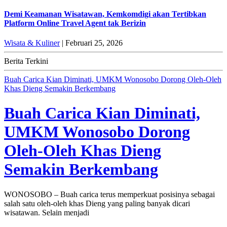
Demi Keamanan Wisatawan, Kemkomdigi akan Tertibkan
Platform Online Travel Agent tak Berizin
Wisata & Kuliner
| Februari 25, 2026
Berita Terkini
Buah Carica Kian Diminati, UMKM Wonosobo Dorong Oleh-Oleh
Khas Dieng Semakin Berkembang
Buah Carica Kian Diminati,
UMKM Wonosobo Dorong
Oleh-Oleh Khas Dieng
Semakin Berkembang
WONOSOBO – Buah carica terus memperkuat posisinya sebagai
salah satu oleh-oleh khas Dieng yang paling banyak dicari
wisatawan. Selain menjadi