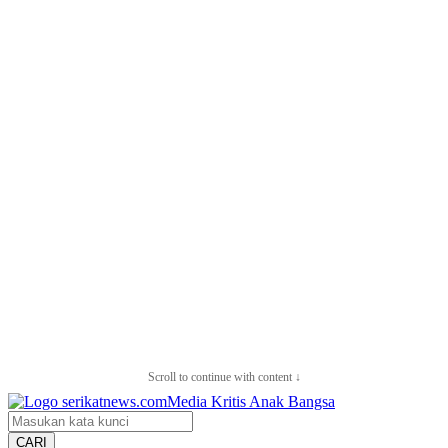
Scroll to continue with content ↓
CARI