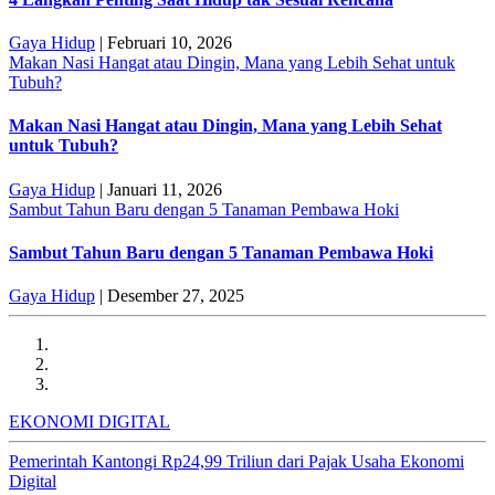
Gaya Hidup
| Februari 10, 2026
Makan Nasi Hangat atau Dingin, Mana yang Lebih Sehat untuk
Tubuh?
Makan Nasi Hangat atau Dingin, Mana yang Lebih Sehat
untuk Tubuh?
Gaya Hidup
| Januari 11, 2026
Sambut Tahun Baru dengan 5 Tanaman Pembawa Hoki
Sambut Tahun Baru dengan 5 Tanaman Pembawa Hoki
Gaya Hidup
| Desember 27, 2025
EKONOMI DIGITAL
Pemerintah Kantongi Rp24,99 Triliun dari Pajak Usaha Ekonomi
Digital