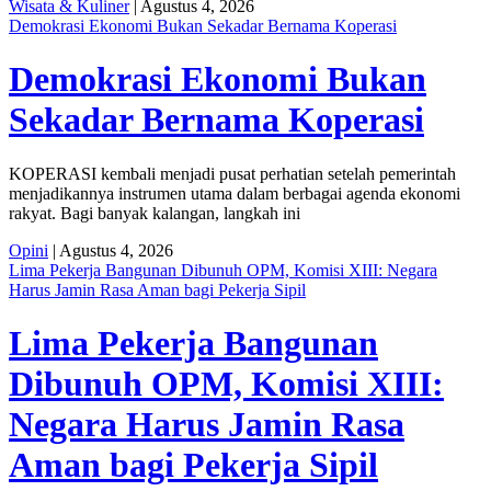
Wisata & Kuliner
| Agustus 4, 2026
Demokrasi Ekonomi Bukan Sekadar Bernama Koperasi
Demokrasi Ekonomi Bukan
Sekadar Bernama Koperasi
KOPERASI kembali menjadi pusat perhatian setelah pemerintah
menjadikannya instrumen utama dalam berbagai agenda ekonomi
rakyat. Bagi banyak kalangan, langkah ini
Opini
| Agustus 4, 2026
Lima Pekerja Bangunan Dibunuh OPM, Komisi XIII: Negara
Harus Jamin Rasa Aman bagi Pekerja Sipil
Lima Pekerja Bangunan
Dibunuh OPM, Komisi XIII:
Negara Harus Jamin Rasa
Aman bagi Pekerja Sipil