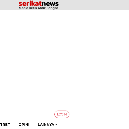
LOGIN
TRET
OPINI
LAINNYA