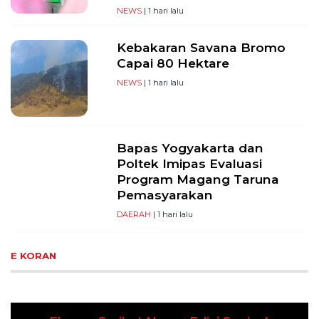
NEWS
| 1 hari lalu
Kebakaran Savana Bromo
Capai 80 Hektare
NEWS
| 1 hari lalu
Bapas Yogyakarta dan
Poltek Imipas Evaluasi
Program Magang Taruna
Pemasyarakan
DAERAH
| 1 hari lalu
E KORAN