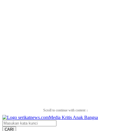
Scroll to continue with content ↓
CARI