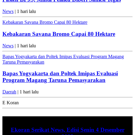
News
| 1 hari lalu
Kebakaran Savana Bromo Capai 80 Hektare
Kebakaran Savana Bromo Capai 80 Hektare
News
| 1 hari lalu
Bapas Yogyakarta dan Poltek Imipas Evaluasi Program Magang
Taruna Pemasyarakan
Bapas Yogyakarta dan Poltek Imipas Evaluasi
Program Magang Taruna Pemasyarakan
Daerah
| 1 hari lalu
E Koran
Ekoran Serikat News, Edisi Senin 4 Desember