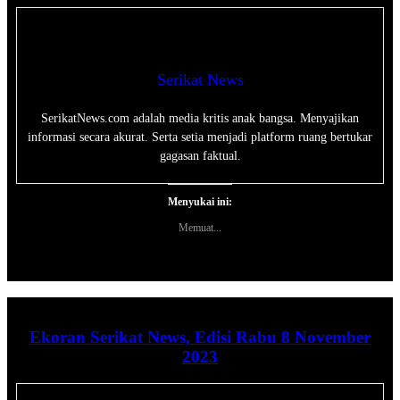
Serikat News
SerikatNews.com adalah media kritis anak bangsa. Menyajikan
informasi secara akurat. Serta setia menjadi platform ruang bertukar
gagasan faktual.
Menyukai ini:
Memuat...
Ekoran Serikat News, Edisi Rabu 8 November
2023