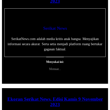
2023
Serikat News
SerikatNews.com adalah media kritis anak bangsa. Menyajikan
informasi secara akurat. Serta setia menjadi platform ruang bertukar
gagasan faktual.
Menyukai ini:
Memuat...
Ekoran Serikat News, Edisi Kamis 9 November
2023