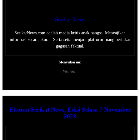
Serikat News
SerikatNews.com adalah media kritis anak bangsa. Menyajikan
informasi secara akurat. Serta setia menjadi platform ruang bertukar
gagasan faktual.
Menyukai ini:
Memuat...
Ekoran Serikat News, Edisi Selasa 7 November
2023