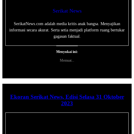
Serikat News
SerikatNews.com adalah media kritis anak bangsa. Menyajikan
informasi secara akurat. Serta setia menjadi platform ruang bertukar
gagasan faktual.
Menyukai ini:
Memuat...
Ekoran Serikat News, Edisi Selasa 31 Oktober
2023