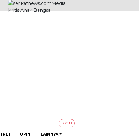
LOGIN
TRET
OPINI
LAINNYA