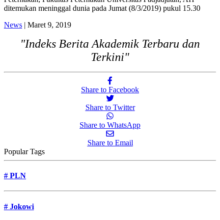
ditemukan meninggal dunia pada Jumat (8/3/2019) pukul 15.30
News
| Maret 9, 2019
"Indeks Berita Akademik Terbaru dan
Terkini"
Share to Facebook
Share to Twitter
Share to WhatsApp
Share to Email
Popular Tags
#
PLN
#
Jokowi