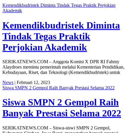
Kemendikbudristek Diminta Tindak Tegas Praktik Perjokian
Akademik
Kemendikbudristek Diminta
Tindak Tegas Praktik
Perjokian Akademik
SERIKATNEWS.COM – Anggota Komisi X DPR RI Fahmy
Alaydroes meminta pemerintah melalui Kementerian Pendidikan,
Kebudayaan, Riset, dan Teknologi (Kemendikbudristek) untuk
News
| Februari 12, 2023
Siswa SMPN 2 Gempol Raih Banyak Prestasi Selama 2022
Siswa SMPN 2 Gempol Raih
Banyak Prestasi Selama 2022
SERIKATNEWS.COM – Siswa-siswi SMPN 2 Gempol,