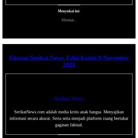
Menyukai ini:
Memuat...
Ekoran Serikat News, Edisi Kamis 9 November
2023
Serikat News
SerikatNews.com adalah media kritis anak bangsa. Menyajikan
informasi secara akurat. Serta setia menjadi platform ruang bertukar
gagasan faktual.