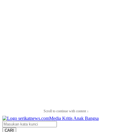
Scroll to continue with content ↓
CARI