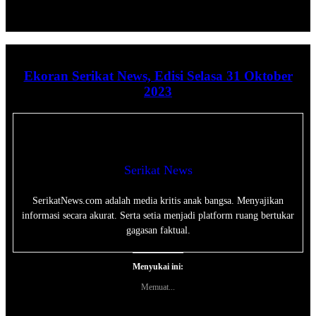
Ekoran Serikat News, Edisi Selasa 31 Oktober
2023
Serikat News
SerikatNews.com adalah media kritis anak bangsa. Menyajikan
informasi secara akurat. Serta setia menjadi platform ruang bertukar
gagasan faktual.
Menyukai ini:
Memuat...