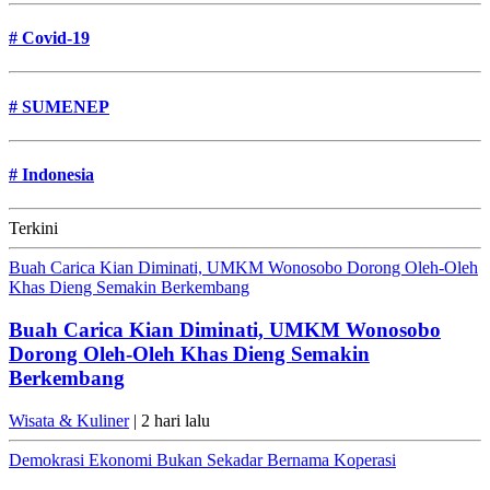
#
Covid-19
#
SUMENEP
#
Indonesia
Terkini
Buah Carica Kian Diminati, UMKM Wonosobo Dorong Oleh-Oleh
Khas Dieng Semakin Berkembang
Buah Carica Kian Diminati, UMKM Wonosobo
Dorong Oleh-Oleh Khas Dieng Semakin
Berkembang
Wisata & Kuliner
| 2 hari lalu
Demokrasi Ekonomi Bukan Sekadar Bernama Koperasi