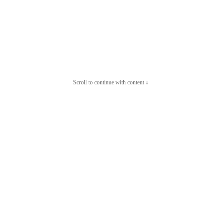
Scroll to continue with content ↓