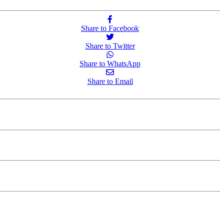
Share to Facebook
Share to Twitter
Share to WhatsApp
Share to Email