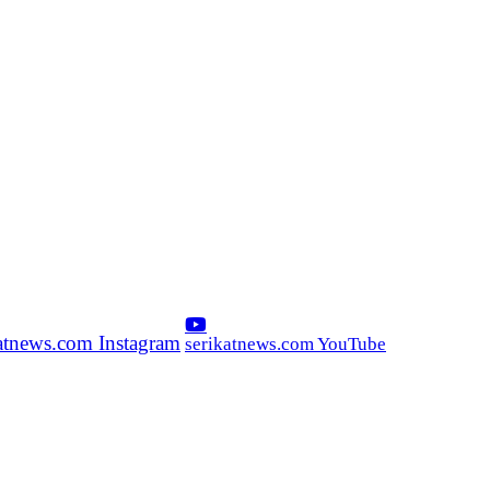
katnews.com Instagram
serikatnews.com YouTube