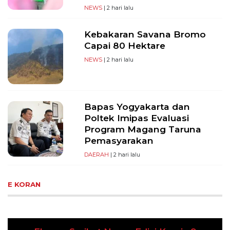
NEWS
| 2 hari lalu
Kebakaran Savana Bromo
Capai 80 Hektare
NEWS
| 2 hari lalu
Bapas Yogyakarta dan
Poltek Imipas Evaluasi
Program Magang Taruna
Pemasyarakan
DAERAH
| 2 hari lalu
E KORAN