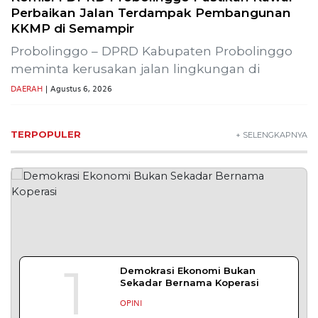
Perbaikan Jalan Terdampak Pembangunan
KKMP di Semampir
Probolinggo – DPRD Kabupaten Probolinggo
meminta kerusakan jalan lingkungan di
DAERAH
| Agustus 6, 2026
TERPOPULER
+ SELENGKAPNYA
1
Demokrasi Ekonomi Bukan
Sekadar Bernama Koperasi
OPINI