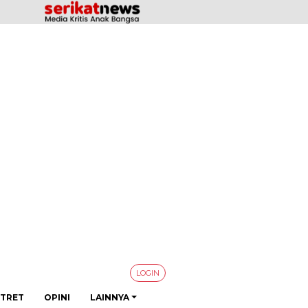
LOGIN
TRET
OPINI
LAINNYA