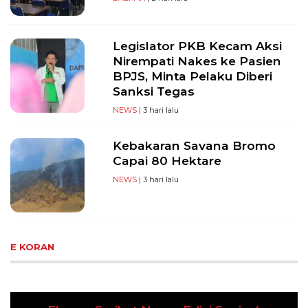
Legislator PKB Kecam Aksi
Nirempati Nakes ke Pasien
BPJS, Minta Pelaku Diberi
Sanksi Tegas
NEWS
| 3 hari lalu
Kebakaran Savana Bromo
Capai 80 Hektare
NEWS
| 3 hari lalu
E KORAN