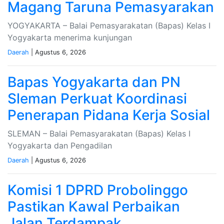
Magang Taruna Pemasyarakan
YOGYAKARTA – Balai Pemasyarakatan (Bapas) Kelas I
Yogyakarta menerima kunjungan
Daerah
| Agustus 6, 2026
Bapas Yogyakarta dan PN
Sleman Perkuat Koordinasi
Penerapan Pidana Kerja Sosial
SLEMAN – Balai Pemasyarakatan (Bapas) Kelas I
Yogyakarta dan Pengadilan
Daerah
| Agustus 6, 2026
Komisi 1 DPRD Probolinggo
Pastikan Kawal Perbaikan
Jalan Terdampak