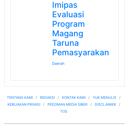
Imipas
Evaluasi
Program
Magang
Taruna
Pemasyarakan
Daerah
TENTANG KAMI
REDAKSI
KONTAK KAMI
YUK MENULIS
KEBIJAKAN PRIVASI
PEDOMAN MEDIA SIBER
DISCLAIMER
TOS