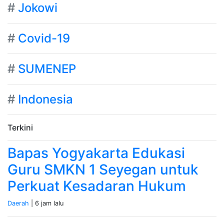
#
Jokowi
#
Covid-19
#
SUMENEP
#
Indonesia
Terkini
Bapas Yogyakarta Edukasi
Guru SMKN 1 Seyegan untuk
Perkuat Kesadaran Hukum
Daerah
| 6 jam lalu