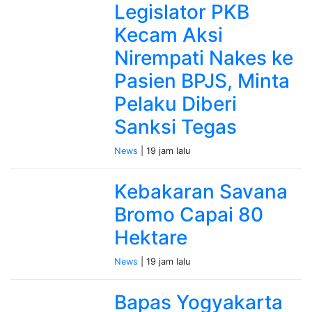
Legislator PKB
Kecam Aksi
Nirempati Nakes ke
Pasien BPJS, Minta
Pelaku Diberi
Sanksi Tegas
News
| 19 jam lalu
Kebakaran Savana
Bromo Capai 80
Hektare
News
| 19 jam lalu
Bapas Yogyakarta