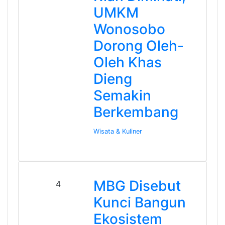
UMKM
Wonosobo
Dorong Oleh-
Oleh Khas
Dieng
Semakin
Berkembang
Wisata & Kuliner
MBG Disebut
4
Kunci Bangun
Ekosistem