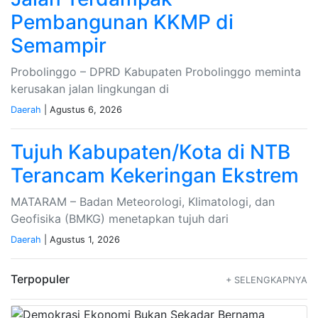
Pembangunan KKMP di
Semampir
Probolinggo – DPRD Kabupaten Probolinggo meminta
kerusakan jalan lingkungan di
Daerah
| Agustus 6, 2026
Tujuh Kabupaten/Kota di NTB
Terancam Kekeringan Ekstrem
MATARAM – Badan Meteorologi, Klimatologi, dan
Geofisika (BMKG) menetapkan tujuh dari
Daerah
| Agustus 1, 2026
Terpopuler
+ SELENGKAPNYA