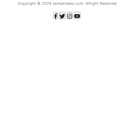
Copyright © 2026 serikatnews.com. Allright Reserved