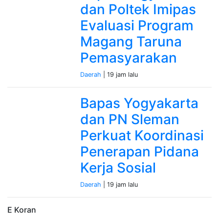
dan Poltek Imipas
Evaluasi Program
Magang Taruna
Pemasyarakan
Daerah
| 19 jam lalu
Bapas Yogyakarta
dan PN Sleman
Perkuat Koordinasi
Penerapan Pidana
Kerja Sosial
Daerah
| 19 jam lalu
E Koran