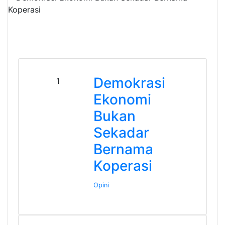
Demokrasi
1
Ekonomi
Bukan
Sekadar
Bernama
Koperasi
Opini