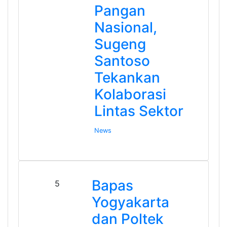
Pangan
Nasional,
Sugeng
Santoso
Tekankan
Kolaborasi
Lintas Sektor
News
Bapas
5
Yogyakarta
dan Poltek