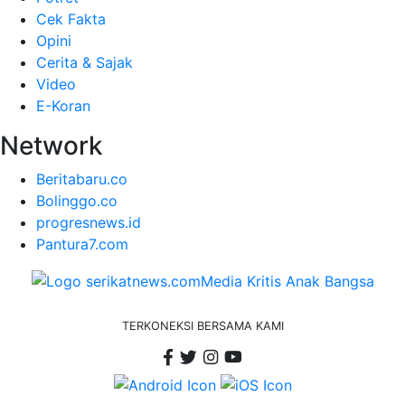
Cek Fakta
Opini
Cerita & Sajak
Video
E-Koran
Network
Beritabaru.co
Bolinggo.co
progresnews.id
Pantura7.com
TERKONEKSI BERSAMA KAMI