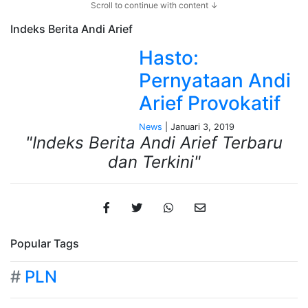
Scroll to continue with content ↓
Indeks Berita
Andi Arief
Hasto:
Pernyataan Andi
Arief Provokatif
News
| Januari 3, 2019
"Indeks Berita Andi Arief Terbaru
dan Terkini"
Popular Tags
#
PLN