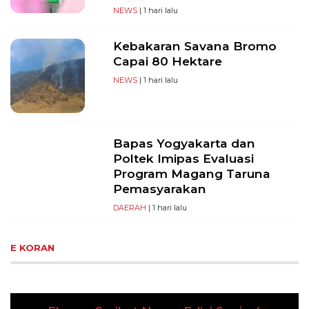
NEWS
| 1 hari lalu
Kebakaran Savana Bromo
Capai 80 Hektare
NEWS
| 1 hari lalu
Bapas Yogyakarta dan
Poltek Imipas Evaluasi
Program Magang Taruna
Pemasyarakan
DAERAH
| 1 hari lalu
E KORAN