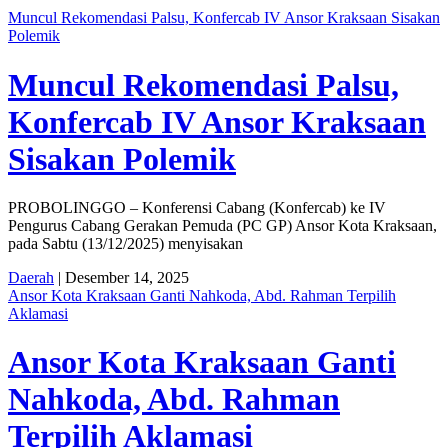
Muncul Rekomendasi Palsu, Konfercab IV Ansor Kraksaan Sisakan
Polemik
Muncul Rekomendasi Palsu,
Konfercab IV Ansor Kraksaan
Sisakan Polemik
PROBOLINGGO – Konferensi Cabang (Konfercab) ke IV
Pengurus Cabang Gerakan Pemuda (PC GP) Ansor Kota Kraksaan,
pada Sabtu (13/12/2025) menyisakan
Daerah
| Desember 14, 2025
Ansor Kota Kraksaan Ganti Nahkoda, Abd. Rahman Terpilih
Aklamasi
Ansor Kota Kraksaan Ganti
Nahkoda, Abd. Rahman
Terpilih Aklamasi