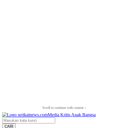
Scroll to continue with content ↓
CARI