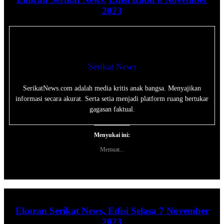
2023
Serikat News
SerikatNews.com adalah media kritis anak bangsa. Menyajikan
informasi secara akurat. Serta setia menjadi platform ruang bertukar
gagasan faktual.
Menyukai ini:
Memuat...
Ekoran Serikat News, Edisi Selasa 7 November
2023