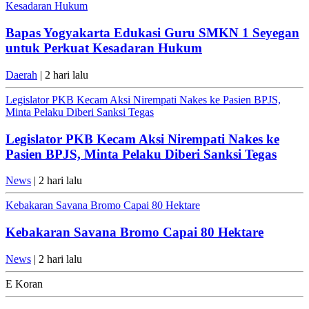
Kesadaran Hukum
Bapas Yogyakarta Edukasi Guru SMKN 1 Seyegan
untuk Perkuat Kesadaran Hukum
Daerah
| 2 hari lalu
Legislator PKB Kecam Aksi Nirempati Nakes ke Pasien BPJS,
Minta Pelaku Diberi Sanksi Tegas
Legislator PKB Kecam Aksi Nirempati Nakes ke
Pasien BPJS, Minta Pelaku Diberi Sanksi Tegas
News
| 2 hari lalu
Kebakaran Savana Bromo Capai 80 Hektare
Kebakaran Savana Bromo Capai 80 Hektare
News
| 2 hari lalu
E Koran