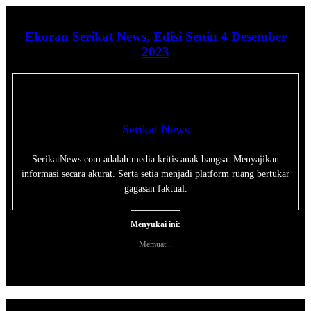
Ekoran Serikat News, Edisi Senin 4 Desember
2023
Serikat News
SerikatNews.com adalah media kritis anak bangsa. Menyajikan
informasi secara akurat. Serta setia menjadi platform ruang bertukar
gagasan faktual.
Menyukai ini:
Memuat...