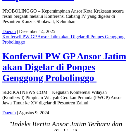
PROBOLINGGO – Kepemimpinan Ansor Kota Kraksaan secara
resmi berganti melalui Konferensi Cabang IV yang digelar di
Pesantren Kanzus Sholawat, Kelurahan
Daerah
| Desember 14, 2025
Konferwil PW GP Ansor Jatim akan Digelar di Ponpes Genggong
Probolinggo
Konferwil PW GP Ansor Jatim
akan Digelar di Ponpes
Genggong Probolinggo
SERIKATNEWS.COM – Kegiatan Konferensi Wilayah
(Konferwil) Pimpinan Wilayah Gerakan Pemuda (PWGP) Ansor
Jawa Timur ke XV digelar di Pesantren Zainul
Daerah
| Agustus 9, 2024
"Indeks Berita Ansor Jatim Terbaru dan