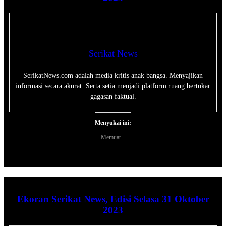
Serikat News
SerikatNews.com adalah media kritis anak bangsa. Menyajikan
informasi secara akurat. Serta setia menjadi platform ruang bertukar
gagasan faktual.
Menyukai ini:
Memuat...
Ekoran Serikat News, Edisi Selasa 31 Oktober
2023