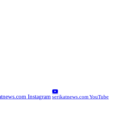
katnews.com Instagram
serikatnews.com YouTube