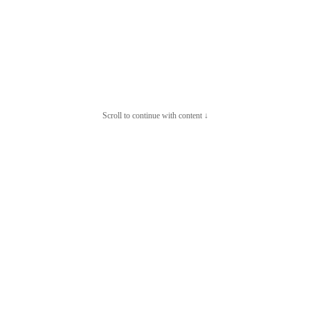
Scroll to continue with content ↓