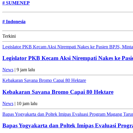
#
SUMENEP
#
Indonesia
Terkini
Legislator PKB Kecam Aksi Nirempati Nakes ke Pasien BPJS, Minta 
Legislator PKB Kecam Aksi Nirempati Nakes ke Pasi
News
| 9 jam lalu
Kebakaran Savana Bromo Capai 80 Hektare
Kebakaran Savana Bromo Capai 80 Hektare
News
| 10 jam lalu
Bapas Yogyakarta dan Poltek Imipas Evaluasi Program Magang Tar
Bapas Yogyakarta dan Poltek Imipas Evaluasi Pro