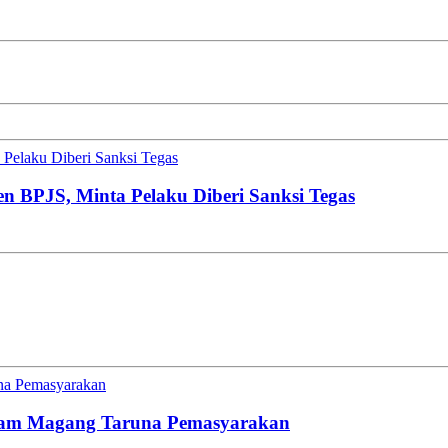
Pelaku Diberi Sanksi Tegas
en BPJS, Minta Pelaku Diberi Sanksi Tegas
una Pemasyarakan
gram Magang Taruna Pemasyarakan