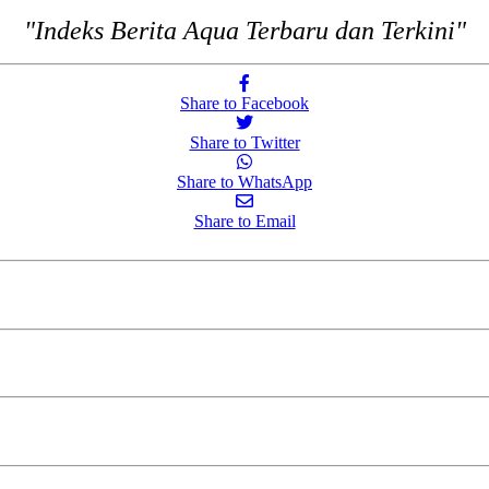
"Indeks Berita Aqua Terbaru dan Terkini"
Share to Facebook
Share to Twitter
Share to WhatsApp
Share to Email