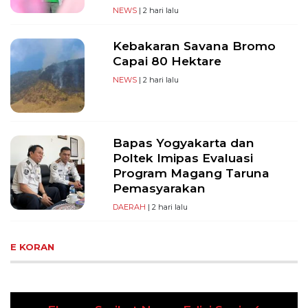
NEWS
| 2 hari lalu
Kebakaran Savana Bromo
Capai 80 Hektare
NEWS
| 2 hari lalu
Bapas Yogyakarta dan
Poltek Imipas Evaluasi
Program Magang Taruna
Pemasyarakan
DAERAH
| 2 hari lalu
E KORAN