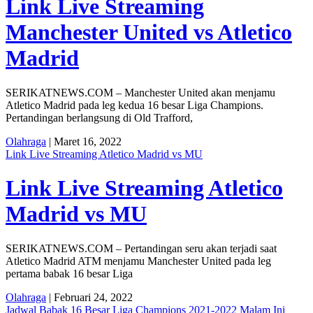
Link Live Streaming
Manchester United vs Atletico
Madrid
SERIKATNEWS.COM – Manchester United akan menjamu
Atletico Madrid pada leg kedua 16 besar Liga Champions.
Pertandingan berlangsung di Old Trafford,
Olahraga
| Maret 16, 2022
Link Live Streaming Atletico Madrid vs MU
Link Live Streaming Atletico
Madrid vs MU
SERIKATNEWS.COM – Pertandingan seru akan terjadi saat
Atletico Madrid ATM menjamu Manchester United pada leg
pertama babak 16 besar Liga
Olahraga
| Februari 24, 2022
Jadwal Babak 16 Besar Liga Champions 2021-2022 Malam Ini