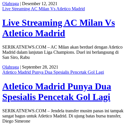
Olahraga
| Desember 12, 2021
Live Streaming AC Milan Vs Atletico Madrid
Live Streaming AC Milan Vs
Atletico Madrid
SERIKATNEWS.COM – AC Milan akan berduel dengan Atletico
Madrid dalam lanjutan Liga Champions. Duel ini berlangsung di
San Siro, Rabu
Olahraga
| September 28, 2021
Atletico Madrid Punya Dua Spesialis Pencetak Gol Lagi
Atletico Madrid Punya Dua
Spesialis Pencetak Gol Lagi
SERIKATNEWS.COM – Jendela transfer musim panas ini tampak
sangat bagus untuk Atletico Madrid. Di ujung batas bursa transfer,
Diego Simeone