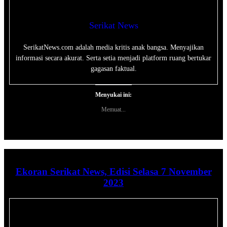
Serikat News
SerikatNews.com adalah media kritis anak bangsa. Menyajikan
informasi secara akurat. Serta setia menjadi platform ruang bertukar
gagasan faktual.
Menyukai ini:
Memuat...
Ekoran Serikat News, Edisi Selasa 7 November
2023