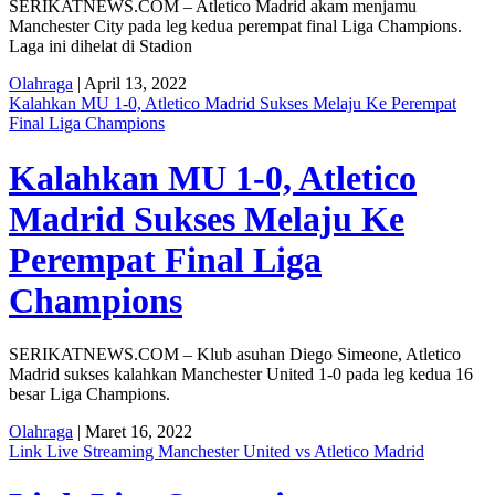
SERIKATNEWS.COM – Atletico Madrid akam menjamu
Manchester City pada leg kedua perempat final Liga Champions.
Laga ini dihelat di Stadion
Olahraga
| April 13, 2022
Kalahkan MU 1-0, Atletico Madrid Sukses Melaju Ke Perempat
Final Liga Champions
Kalahkan MU 1-0, Atletico
Madrid Sukses Melaju Ke
Perempat Final Liga
Champions
SERIKATNEWS.COM – Klub asuhan Diego Simeone, Atletico
Madrid sukses kalahkan Manchester United 1-0 pada leg kedua 16
besar Liga Champions.
Olahraga
| Maret 16, 2022
Link Live Streaming Manchester United vs Atletico Madrid