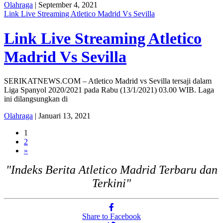
Olahraga
| September 4, 2021
Link Live Streaming Atletico Madrid Vs Sevilla
Link Live Streaming Atletico
Madrid Vs Sevilla
SERIKATNEWS.COM – Atletico Madrid vs Sevilla tersaji dalam
Liga Spanyol 2020/2021 pada Rabu (13/1/2021) 03.00 WIB. Laga
ini dilangsungkan di
Olahraga
| Januari 13, 2021
1
2
»
"Indeks Berita Atletico Madrid Terbaru dan
Terkini"
Share to Facebook