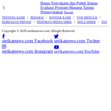
Bapas Yogyakarta dan Poltek Imipas
5
Evaluasi Program Magang Taruna
Pemasyarakan
Daerah
TENTANG KAMI
REDAKSI
KONTAK KAMI
YUK MENULIS
KEBIJAKAN PRIVASI
PEDOMAN MEDIA SIBER
DISCLAIMER
TOS
Copyright © 2026 serikatnews.com. Allright Reserved
serikatnews.com Facebook
serikatnews.com Twitter
serikatnews.com Instagram
serikatnews.com YouTube