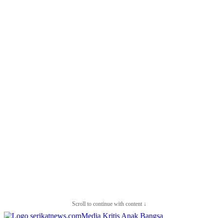
Scroll to continue with content ↓