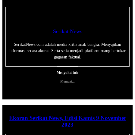
Serikat News
SerikatNews.com adalah media kritis anak bangsa. Menyajikan
informasi secara akurat. Serta setia menjadi platform ruang bertukar
gagasan faktual.
Menyukai ini:
Memuat...
Ekoran Serikat News, Edisi Kamis 9 November
2023