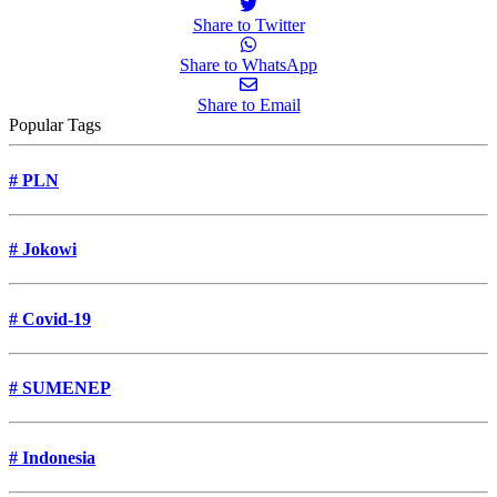
Share to Twitter
Share to WhatsApp
Share to Email
Popular Tags
#
PLN
#
Jokowi
#
Covid-19
#
SUMENEP
#
Indonesia