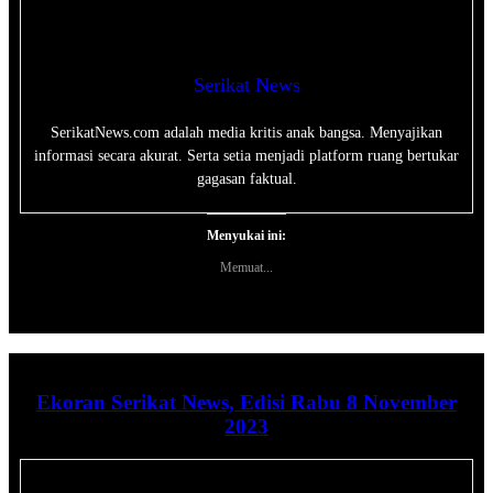
Serikat News
SerikatNews.com adalah media kritis anak bangsa. Menyajikan
informasi secara akurat. Serta setia menjadi platform ruang bertukar
gagasan faktual.
Menyukai ini:
Memuat...
Ekoran Serikat News, Edisi Rabu 8 November
2023