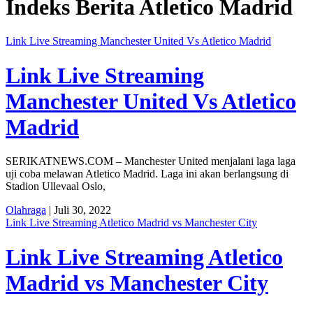
Indeks Berita
Atletico Madrid
Link Live Streaming Manchester United Vs Atletico Madrid
Link Live Streaming
Manchester United Vs Atletico
Madrid
SERIKATNEWS.COM – Manchester United menjalani laga laga
uji coba melawan Atletico Madrid. Laga ini akan berlangsung di
Stadion Ullevaal Oslo,
Olahraga
| Juli 30, 2022
Link Live Streaming Atletico Madrid vs Manchester City
Link Live Streaming Atletico
Madrid vs Manchester City