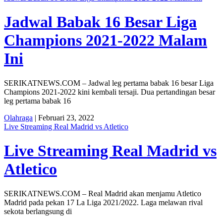
Jadwal Babak 16 Besar Liga
Champions 2021-2022 Malam
Ini
SERIKATNEWS.COM – Jadwal leg pertama babak 16 besar Liga
Champions 2021-2022 kini kembali tersaji. Dua pertandingan besar
leg pertama babak 16
Olahraga
| Februari 23, 2022
Live Streaming Real Madrid vs Atletico
Live Streaming Real Madrid vs
Atletico
SERIKATNEWS.COM – Real Madrid akan menjamu Atletico
Madrid pada pekan 17 La Liga 2021/2022. Laga melawan rival
sekota berlangsung di