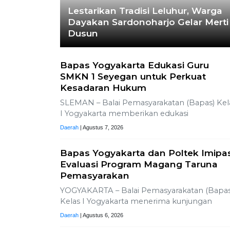
Lestarikan Tradisi Leluhur, Warga
Dayakan Sardonoharjo Gelar Merti
Dusun
Bapas Yogyakarta Edukasi Guru
SMKN 1 Seyegan untuk Perkuat
Kesadaran Hukum
SLEMAN – Balai Pemasyarakatan (Bapas) Kel
I Yogyakarta memberikan edukasi
Daerah
| Agustus 7, 2026
Bapas Yogyakarta dan Poltek Imipa
Evaluasi Program Magang Taruna
Pemasyarakan
YOGYAKARTA – Balai Pemasyarakatan (Bapas
Kelas I Yogyakarta menerima kunjungan
Daerah
| Agustus 6, 2026