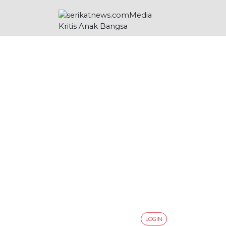
LOGIN