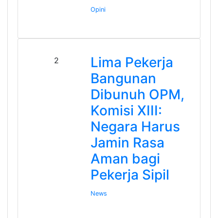
Opini
Lima Pekerja
2
Bangunan
Dibunuh OPM,
Komisi XIII:
Negara Harus
Jamin Rasa
Aman bagi
Pekerja Sipil
News