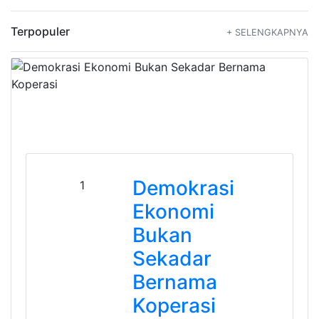
Terpopuler
+ SELENGKAPNYA
Demokrasi
1
Ekonomi
Bukan
Sekadar
Bernama
Koperasi