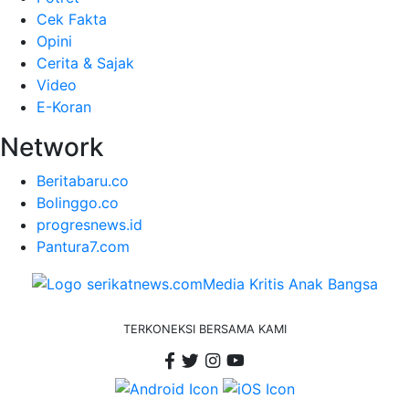
Cek Fakta
Opini
Cerita & Sajak
Video
E-Koran
Network
Beritabaru.co
Bolinggo.co
progresnews.id
Pantura7.com
TERKONEKSI BERSAMA KAMI