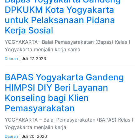
DPKUKM Kota Yogyakarta
untuk Pelaksanaan Pidana
Kerja Sosial
YOGYAKARTA– Balai Pemasyarakatan (Bapas) Kelas I
Yogyakarta menjalin kerja sama
Daerah
| Juli 27, 2026
BAPAS Yogyakarta Gandeng
HIMPSI DIY Beri Layanan
Konseling bagi Klien
Pemasyarakatan
YOGYAKARTA – Balai Pemasyarakatan (BAPAS) Kelas I
Yogyakarta menjalin kerja
Daerah
| Juli 20, 2026