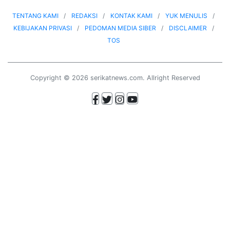
TENTANG KAMI
REDAKSI
KONTAK KAMI
YUK MENULIS
KEBIJAKAN PRIVASI
PEDOMAN MEDIA SIBER
DISCLAIMER
TOS
Copyright © 2026 serikatnews.com. Allright Reserved