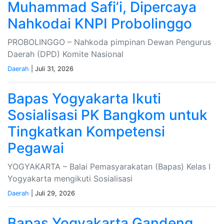
Muhammad Safi’i, Dipercaya
Nahkodai KNPI Probolinggo
PROBOLINGGO – Nahkoda pimpinan Dewan Pengurus
Daerah (DPD) Komite Nasional
Daerah
| Juli 31, 2026
Bapas Yogyakarta Ikuti
Sosialisasi PK Bangkom untuk
Tingkatkan Kompetensi
Pegawai
YOGYAKARTA – Balai Pemasyarakatan (Bapas) Kelas I
Yogyakarta mengikuti Sosialisasi
Daerah
| Juli 29, 2026
Bapas Yogyakarta Gandeng