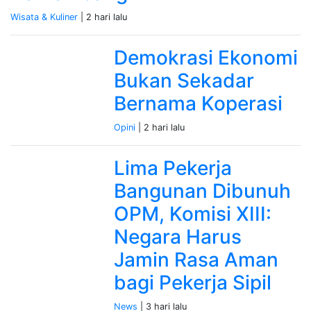
Wisata & Kuliner
| 2 hari lalu
Demokrasi Ekonomi
Bukan Sekadar
Bernama Koperasi
Opini
| 2 hari lalu
Lima Pekerja
Bangunan Dibunuh
OPM, Komisi XIII:
Negara Harus
Jamin Rasa Aman
bagi Pekerja Sipil
News
| 3 hari lalu