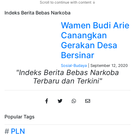
Scroll to continue with content ↓
Indeks Berita
Bebas Narkoba
Wamen Budi Arie
Canangkan
Gerakan Desa
Bersinar
Sosial-Budaya
| September 12, 2020
"Indeks Berita Bebas Narkoba
Terbaru dan Terkini"
Popular Tags
#
PLN