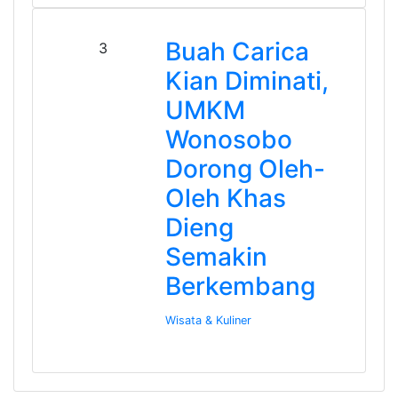
Buah Carica
3
Kian Diminati,
UMKM
Wonosobo
Dorong Oleh-
Oleh Khas
Dieng
Semakin
Berkembang
Wisata & Kuliner