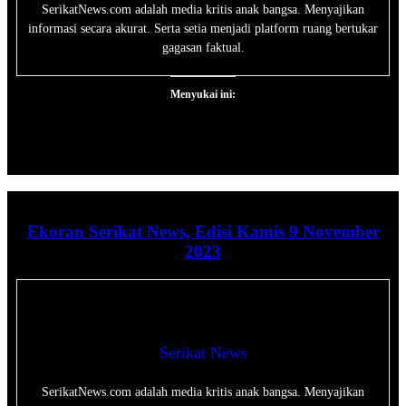
SerikatNews.com adalah media kritis anak bangsa. Menyajikan
informasi secara akurat. Serta setia menjadi platform ruang bertukar
gagasan faktual.
Menyukai ini:
Ekoran Serikat News, Edisi Kamis 9 November
2023
Serikat News
SerikatNews.com adalah media kritis anak bangsa. Menyajikan