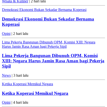
Wisata & Kuliner
| 2 hari lalu
Demokrasi Ekonomi Bukan Sekadar Bernama Koperasi
Demokrasi Ekonomi Bukan Sekadar Bernama
Koperasi
Opini
| 2 hari lalu
Lima Pekerja Bangunan Dibunuh OPM, Komisi XIII: Negara
Harus Jamin Rasa Aman bagi Pekerja Sipil
Lima Pekerja Bangunan Dibunuh OPM, Komisi
XIII: Negara Harus Jamin Rasa Aman bagi Pekerja
Sipil
News
| 3 hari lalu
Ketika Koperasi Memikul Negara
Ketika Koperasi Memikul Negara
Opini
| 4 hari lalu