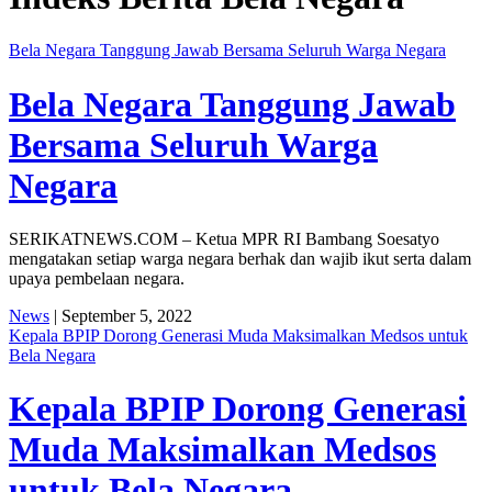
Bela Negara Tanggung Jawab Bersama Seluruh Warga Negara
Bela Negara Tanggung Jawab
Bersama Seluruh Warga
Negara
SERIKATNEWS.COM – Ketua MPR RI Bambang Soesatyo
mengatakan setiap warga negara berhak dan wajib ikut serta dalam
upaya pembelaan negara.
News
| September 5, 2022
Kepala BPIP Dorong Generasi Muda Maksimalkan Medsos untuk
Bela Negara
Kepala BPIP Dorong Generasi
Muda Maksimalkan Medsos
untuk Bela Negara