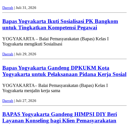
Daerah
| Juli 31, 2026
Bapas Yogyakarta Ikuti Sosialisasi PK Bangkom
untuk Tingkatkan Kompetensi Pegawai
YOGYAKARTA – Balai Pemasyarakatan (Bapas) Kelas I
Yogyakarta mengikuti Sosialisasi
Daerah
| Juli 29, 2026
Bapas Yogyakarta Gandeng DPKUKM Kota
Yogyakarta untuk Pelaksanaan Pidana Kerja Sosial
YOGYAKARTA– Balai Pemasyarakatan (Bapas) Kelas I
Yogyakarta menjalin kerja sama
Daerah
| Juli 27, 2026
BAPAS Yogyakarta Gandeng HIMPSI DIY Beri
Layanan Konseling bagi Klien Pemasyarakatan