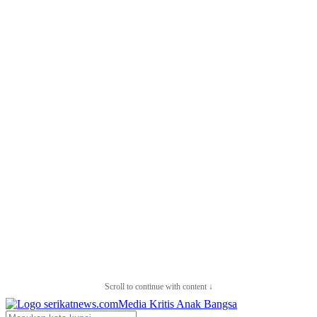
Scroll to continue with content ↓