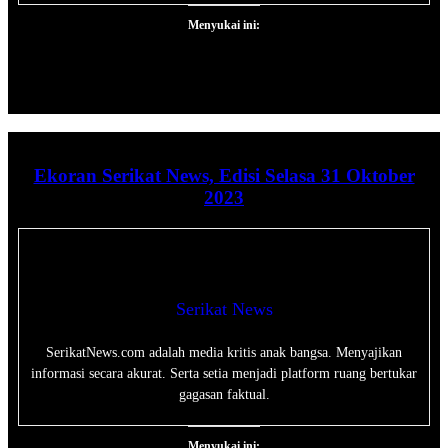
Menyukai ini:
Ekoran Serikat News, Edisi Selasa 31 Oktober
2023
Serikat News
SerikatNews.com adalah media kritis anak bangsa. Menyajikan
informasi secara akurat. Serta setia menjadi platform ruang bertukar
gagasan faktual.
Menyukai ini: