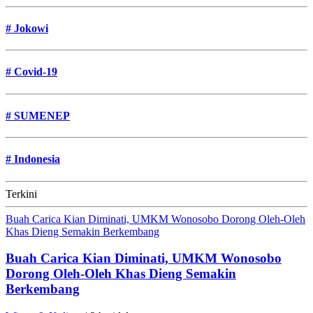
#
Jokowi
#
Covid-19
#
SUMENEP
#
Indonesia
Terkini
Buah Carica Kian Diminati, UMKM Wonosobo Dorong Oleh-Oleh
Khas Dieng Semakin Berkembang
Buah Carica Kian Diminati, UMKM Wonosobo
Dorong Oleh-Oleh Khas Dieng Semakin
Berkembang