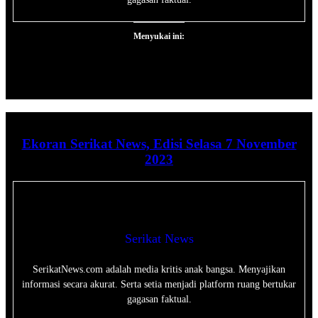
Menyukai ini:
Ekoran Serikat News, Edisi Selasa 7 November
2023
Serikat News
SerikatNews.com adalah media kritis anak bangsa. Menyajikan
informasi secara akurat. Serta setia menjadi platform ruang bertukar
gagasan faktual.