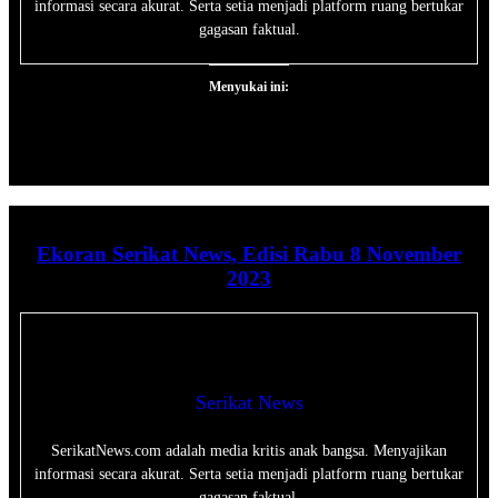
informasi secara akurat. Serta setia menjadi platform ruang bertukar
gagasan faktual.
Menyukai ini:
Ekoran Serikat News, Edisi Rabu 8 November
2023
Serikat News
SerikatNews.com adalah media kritis anak bangsa. Menyajikan
informasi secara akurat. Serta setia menjadi platform ruang bertukar
gagasan faktual.