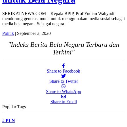
SERIKATNEWS.COM – Kepala BPIP, Prof Yudian Wahyudi
mendorong generasi muda untuk menggunakan media sosial sebagai
media bela negara. Sebagai negara
Politik
| September 3, 2020
"Indeks Berita Bela Negara Terbaru dan
Terkini"
Share to Facebook
Share to Twitter
Share to WhatsApp
Share to Email
Popular Tags
#
PLN