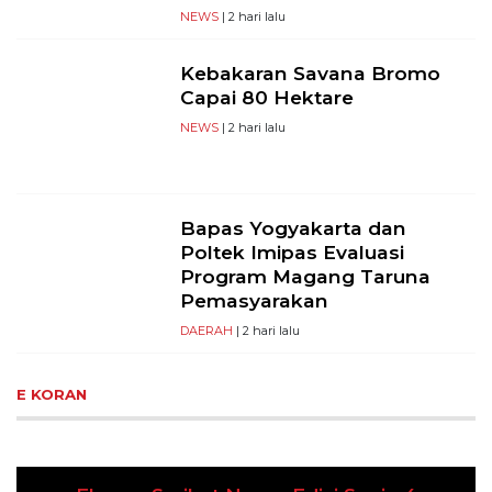
NEWS
| 2 hari lalu
Kebakaran Savana Bromo
Capai 80 Hektare
NEWS
| 2 hari lalu
Bapas Yogyakarta dan
Poltek Imipas Evaluasi
Program Magang Taruna
Pemasyarakan
DAERAH
| 2 hari lalu
E KORAN