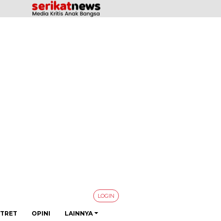
LOGIN
TRET
OPINI
LAINNYA