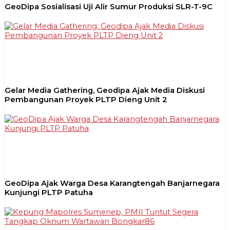
GeoDipa Sosialisasi Uji Alir Sumur Produksi SLR-T-9C
Gelar Media Gathering, Geodipa Ajak Media Diskusi
Pembangunan Proyek PLTP Dieng Unit 2
GeoDipa Ajak Warga Desa Karangtengah Banjarnegara
Kunjungi PLTP Patuha