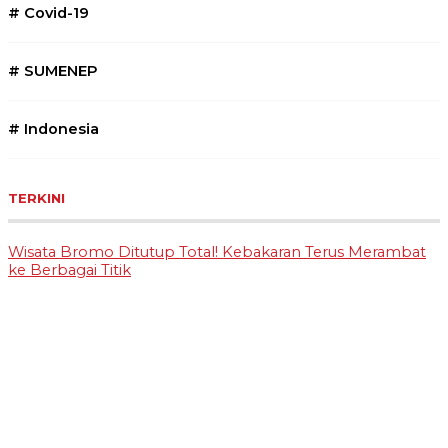
#
Covid-19
#
SUMENEP
#
Indonesia
TERKINI
Wisata Bromo Ditutup Total! Kebakaran Terus Merambat
ke Berbagai Titik