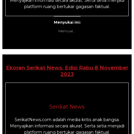
Menyajikan informasi secara akurat. Serta setia menjadi
platform ruang bertukar gagasan faktual.
Menyukai ini:
Memuat...
Ekoran Serikat News, Edisi Rabu 8 November
2023
Serikat News
SerikatNews.com adalah media kritis anak bangsa.
Menyajikan informasi secara akurat. Serta setia menjadi
platform ruang bertukar gagasan faktual.