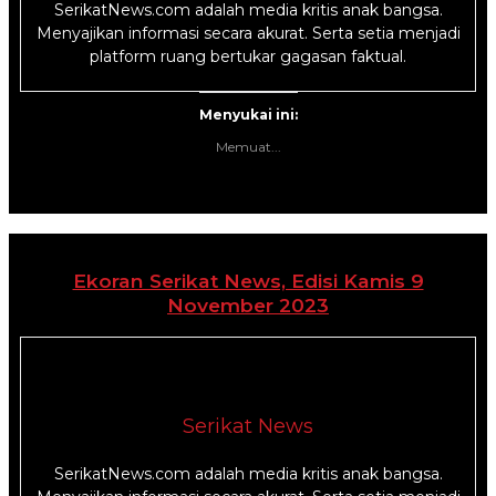
SerikatNews.com adalah media kritis anak bangsa.
Menyajikan informasi secara akurat. Serta setia menjadi
platform ruang bertukar gagasan faktual.
Menyukai ini:
Memuat...
Ekoran Serikat News, Edisi Kamis 9
November 2023
Serikat News
SerikatNews.com adalah media kritis anak bangsa.