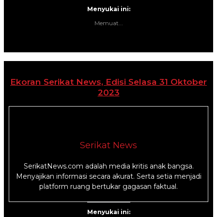
Menyukai ini:
Memuat...
Ekoran Serikat News, Edisi Selasa 31 Oktober
2023
Serikat News
SerikatNews.com adalah media kritis anak bangsa.
Menyajikan informasi secara akurat. Serta setia menjadi
platform ruang bertukar gagasan faktual.
Menyukai ini: