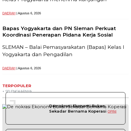
DAERAH
| Agustus 6, 2026
Bapas Yogyakarta dan PN Sleman Perkuat
Koordinasi Penerapan Pidana Kerja Sosial
SLEMAN – Balai Pemasyarakatan (Bapas) Kelas I
Yogyakarta dan Pengadilan
DAERAH
| Agustus 6, 2026
TERPOPULER
+ SELENGKAPNYA
1
Demokrasi Ekonomi Bukan
Sekadar Bernama Koperasi
OPINI