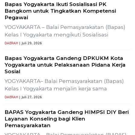
Bapas Yogyakarta Ikuti Sosialisasi PK
Bangkom untuk Tingkatkan Kompetensi
Pegawai
YOGYAKARTA – Balai Pemasyarakatan (Bapas)
Kelas I Yogyakarta mengikuti Sosialisasi
DAERAH
| Juli 29, 2026
Bapas Yogyakarta Gandeng DPKUKM Kota
Yogyakarta untuk Pelaksanaan Pidana Kerja
Sosial
YOGYAKARTA– Balai Pemasyarakatan (Bapas)
Kelas I Yogyakarta menjalin kerja sama
DAERAH
| Juli 27, 2026
BAPAS Yogyakarta Gandeng HIMPSI DIY Beri
Layanan Konseling bagi Klien
Pemasyarakatan
YOGYAKARTA – Balai Pemasyarakatan (BAPAS)