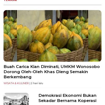
Buah Carica Kian Diminati, UMKM Wonosobo
Dorong Oleh-Oleh Khas Dieng Semakin
Berkembang
WISATA & KULINER
| 2 hari lalu
Demokrasi Ekonomi Bukan
Sekadar Bernama Koperasi