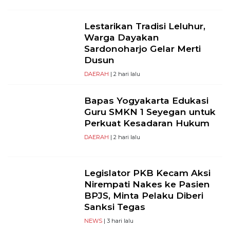
Lestarikan Tradisi Leluhur,
Warga Dayakan
Sardonoharjo Gelar Merti
Dusun
DAERAH
| 2 hari lalu
Bapas Yogyakarta Edukasi
Guru SMKN 1 Seyegan untuk
Perkuat Kesadaran Hukum
DAERAH
| 2 hari lalu
Legislator PKB Kecam Aksi
Nirempati Nakes ke Pasien
BPJS, Minta Pelaku Diberi
Sanksi Tegas
NEWS
| 3 hari lalu