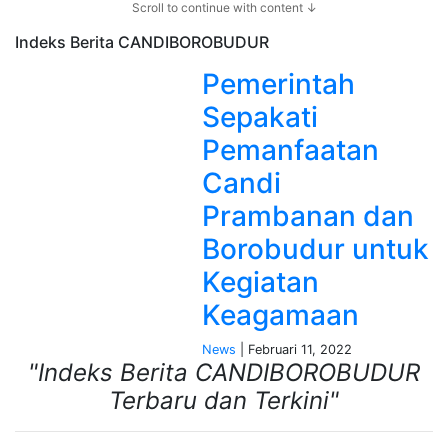
Scroll to continue with content ↓
Indeks Berita
CANDIBOROBUDUR
Pemerintah
Sepakati
Pemanfaatan
Candi
Prambanan dan
Borobudur untuk
Kegiatan
Keagamaan
News
| Februari 11, 2022
"Indeks Berita CANDIBOROBUDUR
Terbaru dan Terkini"