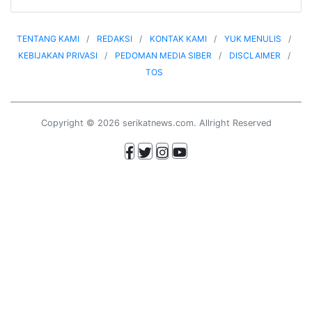
TENTANG KAMI
REDAKSI
KONTAK KAMI
YUK MENULIS
KEBIJAKAN PRIVASI
PEDOMAN MEDIA SIBER
DISCLAIMER
TOS
Copyright © 2026 serikatnews.com. Allright Reserved