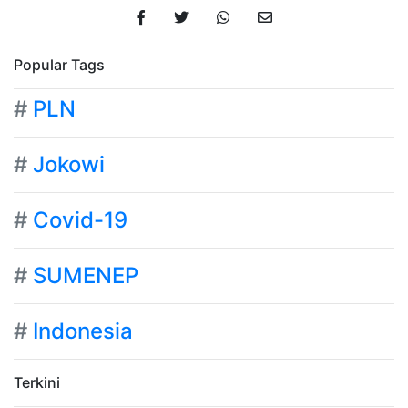
Popular Tags
#
PLN
#
Jokowi
#
Covid-19
#
SUMENEP
#
Indonesia
Terkini