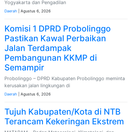
Yogyakarta dan Pengadilan
Daerah
| Agustus 6, 2026
Komisi 1 DPRD Probolinggo
Pastikan Kawal Perbaikan
Jalan Terdampak
Pembangunan KKMP di
Semampir
Probolinggo – DPRD Kabupaten Probolinggo meminta
kerusakan jalan lingkungan di
Daerah
| Agustus 6, 2026
Tujuh Kabupaten/Kota di NTB
Terancam Kekeringan Ekstrem