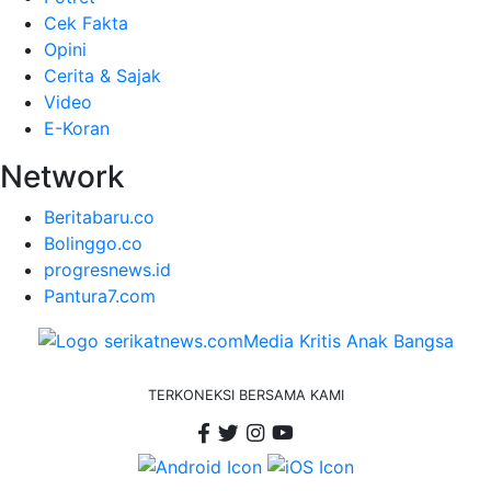
Cek Fakta
Opini
Cerita & Sajak
Video
E-Koran
Network
Beritabaru.co
Bolinggo.co
progresnews.id
Pantura7.com
TERKONEKSI BERSAMA KAMI