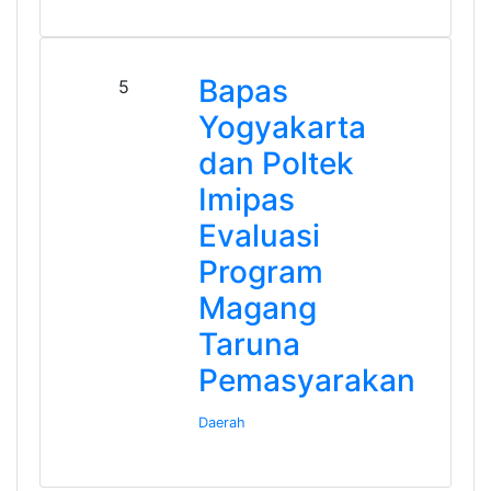
Bapas
5
Yogyakarta
dan Poltek
Imipas
Evaluasi
Program
Magang
Taruna
Pemasyarakan
Daerah