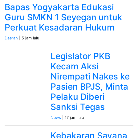
Bapas Yogyakarta Edukasi
Guru SMKN 1 Seyegan untuk
Perkuat Kesadaran Hukum
Daerah
| 5 jam lalu
Legislator PKB
Kecam Aksi
Nirempati Nakes ke
Pasien BPJS, Minta
Pelaku Diberi
Sanksi Tegas
News
| 17 jam lalu
Kebakaran Savana