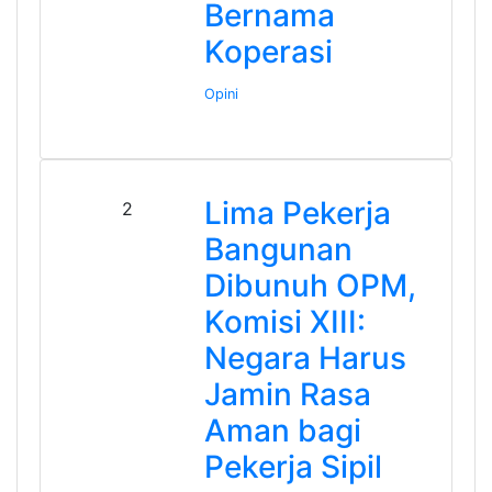
Bernama
Koperasi
Opini
Lima Pekerja
2
Bangunan
Dibunuh OPM,
Komisi XIII:
Negara Harus
Jamin Rasa
Aman bagi
Pekerja Sipil