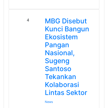
MBG Disebut
4
Kunci Bangun
Ekosistem
Pangan
Nasional,
Sugeng
Santoso
Tekankan
Kolaborasi
Lintas Sektor
News