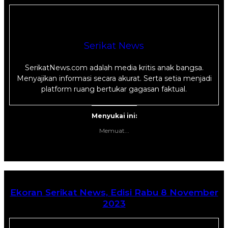
Serikat News
SerikatNews.com adalah media kritis anak bangsa.
Menyajikan informasi secara akurat. Serta setia menjadi
platform ruang bertukar gagasan faktual.
Menyukai ini:
Memuat...
Ekoran Serikat News, Edisi Rabu 8 November
2023