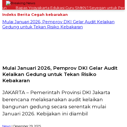
n
Bapas Yogyakarta Edukasi Guru SMKN 1 Seyegan untuk Perkua
Indeks Berita
Cegah kebarakan
Mulai Januari 2026, Pemprov DKI Gelar Audit Kelaikan
Gedung untuk Tekan Risiko Kebakaran
Mulai Januari 2026, Pemprov DKI Gelar Audit
Kelaikan Gedung untuk Tekan Risiko
Kebakaran
JAKARTA – Pemerintah Provinsi DKI Jakarta
berencana melaksanakan audit kelaikan
bangunan gedung secara serentak mulai
Januari 2026. Kebijakan ini diambil
News
| Desember 29, 2025