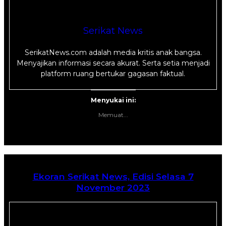
Serikat News
SerikatNews.com adalah media kritis anak bangsa.
Menyajikan informasi secara akurat. Serta setia menjadi
platform ruang bertukar gagasan faktual.
Menyukai ini:
Memuat...
Ekoran Serikat News, Edisi Selasa 7
November 2023