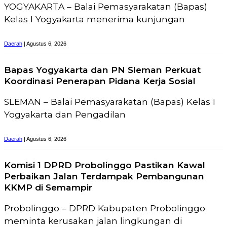
YOGYAKARTA – Balai Pemasyarakatan (Bapas)
Kelas I Yogyakarta menerima kunjungan
Daerah
| Agustus 6, 2026
Bapas Yogyakarta dan PN Sleman Perkuat
Koordinasi Penerapan Pidana Kerja Sosial
SLEMAN – Balai Pemasyarakatan (Bapas) Kelas I
Yogyakarta dan Pengadilan
Daerah
| Agustus 6, 2026
Komisi 1 DPRD Probolinggo Pastikan Kawal
Perbaikan Jalan Terdampak Pembangunan
KKMP di Semampir
Probolinggo – DPRD Kabupaten Probolinggo
meminta kerusakan jalan lingkungan di