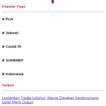
Popular Tags
#
PLN
#
Jokowi
#
Covid-19
#
SUMENEP
#
Indonesia
Terkini
Lestarikan Tradisi Leluhur, Warga Dayakan Sardonoharjo
Gelar Merti Dusun