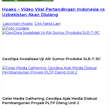
Hoaks – Video Viral Pertandingan Indonesia vs
Uzbekistan Akan Diulang
Laporkan Hoaks
Cek Fakta Lain
GeoDipa Sosialisasi Uji Alir Sumur Produksi SLR-T-9C
Gelar Media Gathering, Geodipa Ajak Media Diskusi
Pembangunan Proyek PLTP Dieng Unit 2