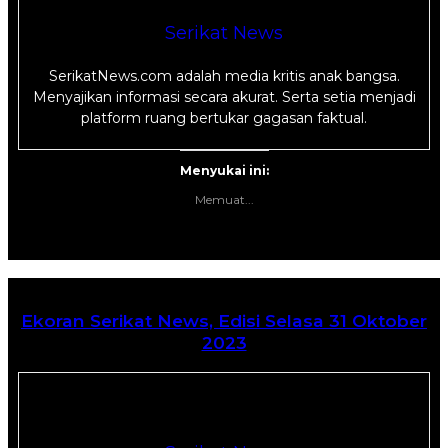
Serikat News
SerikatNews.com adalah media kritis anak bangsa.
Menyajikan informasi secara akurat. Serta setia menjadi
platform ruang bertukar gagasan faktual.
Menyukai ini:
Memuat...
Ekoran Serikat News, Edisi Selasa 31 Oktober
2023