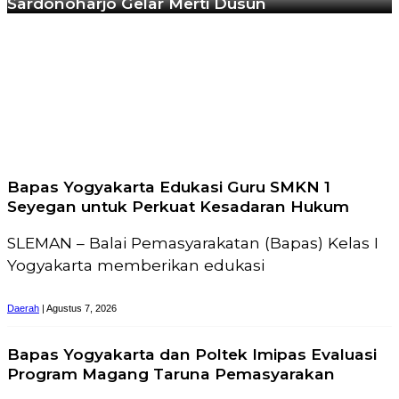
Sardonoharjo Gelar Merti Dusun
Bapas Yogyakarta Edukasi Guru SMKN 1
Seyegan untuk Perkuat Kesadaran Hukum
SLEMAN – Balai Pemasyarakatan (Bapas) Kelas I
Yogyakarta memberikan edukasi
Daerah
| Agustus 7, 2026
Bapas Yogyakarta dan Poltek Imipas Evaluasi
Program Magang Taruna Pemasyarakan