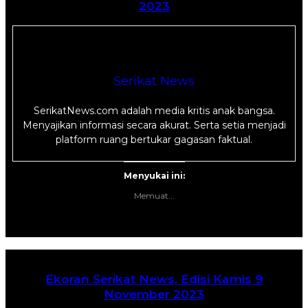
2023
Serikat News
SerikatNews.com adalah media kritis anak bangsa.
Menyajikan informasi secara akurat. Serta setia menjadi
platform ruang bertukar gagasan faktual.
Menyukai ini:
Memuat...
Ekoran Serikat News, Edisi Kamis 9
November 2023