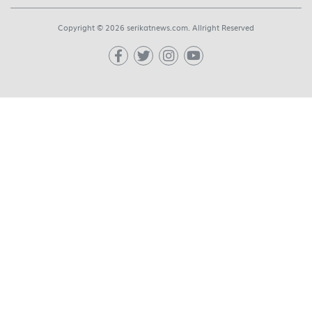
Copyright © 2026 serikatnews.com. Allright Reserved