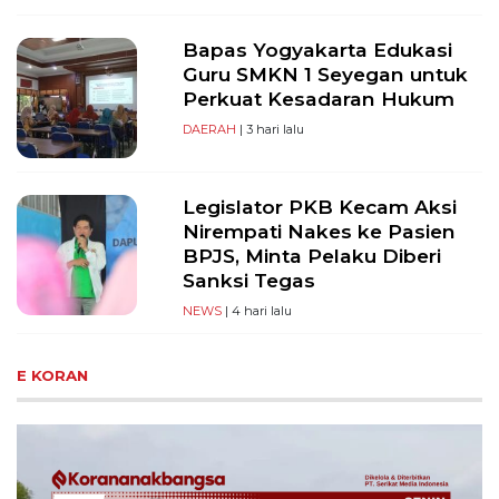
Bapas Yogyakarta Edukasi
Guru SMKN 1 Seyegan untuk
Perkuat Kesadaran Hukum
DAERAH
| 3 hari lalu
Legislator PKB Kecam Aksi
Nirempati Nakes ke Pasien
BPJS, Minta Pelaku Diberi
Sanksi Tegas
NEWS
| 4 hari lalu
E KORAN