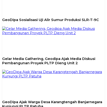
GeoDipa Sosialisasi Uji Alir Sumur Produksi SLR-T-9C
Gelar Media Gathering, Geodipa Ajak Media Diskusi
Pembangunan Proyek PLTP Dieng Unit 2
GeoDipa Ajak Warga Desa Karangtengah Banjarnegara
Kunjungi PLTP Patuha