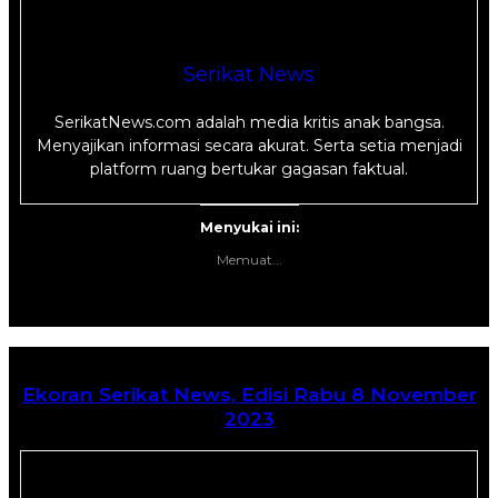
Serikat News
SerikatNews.com adalah media kritis anak bangsa.
Menyajikan informasi secara akurat. Serta setia menjadi
platform ruang bertukar gagasan faktual.
Menyukai ini:
Memuat...
Ekoran Serikat News, Edisi Rabu 8 November
2023