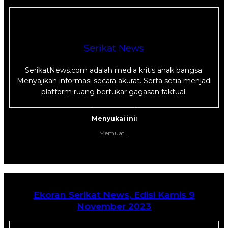
Serikat News
SerikatNews.com adalah media kritis anak bangsa.
Menyajikan informasi secara akurat. Serta setia menjadi
platform ruang bertukar gagasan faktual.
Menyukai ini:
Memuat...
Ekoran Serikat News, Edisi Kamis 9
November 2023