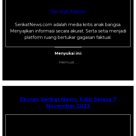
Serikat News
SerikatNews.com adalah media kritis anak bangsa.
Menyajikan informasi secara akurat. Serta setia menjadi
platform ruang bertukar gagasan faktual.
Menyukai ini:
Memuat...
Ekoran Serikat News, Edisi Selasa 7
November 2023