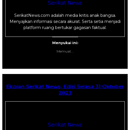
Serikat News
SerikatNews.com adalah media kritis anak bangsa.
Menyajikan informasi secara akurat. Serta setia menjadi
platform ruang bertukar gagasan faktual.
Menyukai ini:
Memuat...
Ekoran Serikat News, Edisi Selasa 31 Oktober
2023
Serikat News