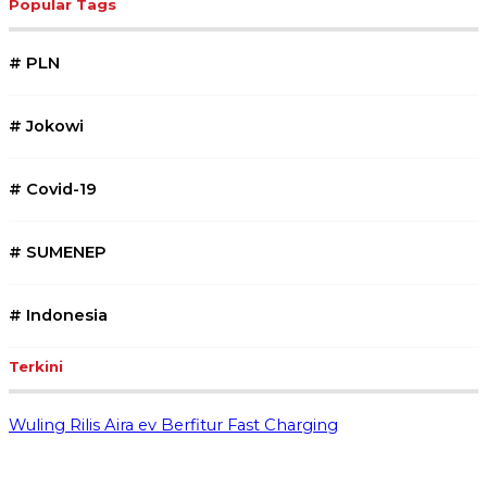
Popular Tags
#
PLN
#
Jokowi
#
Covid-19
#
SUMENEP
#
Indonesia
Terkini
Wuling Rilis Aira ev Berfitur Fast Charging