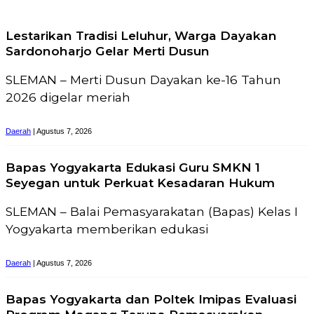
Lestarikan Tradisi Leluhur, Warga Dayakan
Sardonoharjo Gelar Merti Dusun
SLEMAN – Merti Dusun Dayakan ke-16 Tahun
2026 digelar meriah
Daerah
| Agustus 7, 2026
Bapas Yogyakarta Edukasi Guru SMKN 1
Seyegan untuk Perkuat Kesadaran Hukum
SLEMAN – Balai Pemasyarakatan (Bapas) Kelas I
Yogyakarta memberikan edukasi
Daerah
| Agustus 7, 2026
Bapas Yogyakarta dan Poltek Imipas Evaluasi