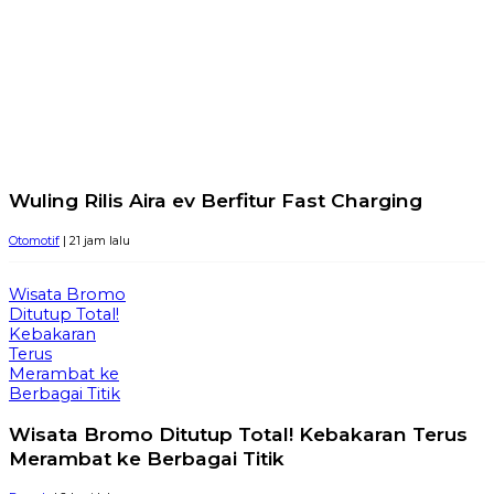
Wuling Rilis Aira ev Berfitur Fast Charging
Otomotif
| 21 jam lalu
Wisata Bromo
Ditutup Total!
Kebakaran
Terus
Merambat ke
Berbagai Titik
Wisata Bromo Ditutup Total! Kebakaran Terus
Merambat ke Berbagai Titik