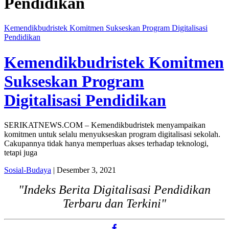
Pendidikan
Kemendikbudristek Komitmen Sukseskan Program Digitalisasi
Pendidikan
Kemendikbudristek Komitmen
Sukseskan Program
Digitalisasi Pendidikan
SERIKATNEWS.COM – Kemendikbudristek menyampaikan
komitmen untuk selalu menyukseskan program digitalisasi sekolah.
Cakupannya tidak hanya memperluas akses terhadap teknologi,
tetapi juga
Sosial-Budaya
| Desember 3, 2021
"Indeks Berita Digitalisasi Pendidikan
Terbaru dan Terkini"