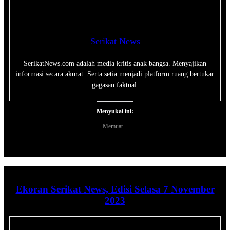
Serikat News
SerikatNews.com adalah media kritis anak bangsa. Menyajikan
informasi secara akurat. Serta setia menjadi platform ruang bertukar
gagasan faktual.
Menyukai ini:
Memuat...
Ekoran Serikat News, Edisi Selasa 7 November
2023