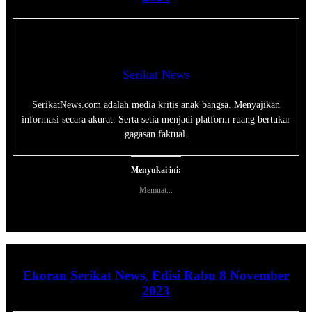
Serikat News
SerikatNews.com adalah media kritis anak bangsa. Menyajikan
informasi secara akurat. Serta setia menjadi platform ruang bertukar
gagasan faktual.
Menyukai ini:
Memuat...
Ekoran Serikat News, Edisi Rabu 8 November
2023