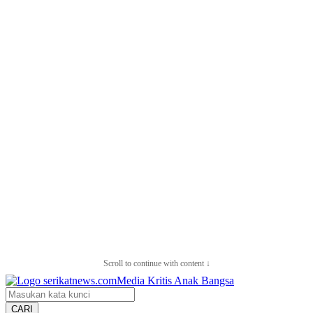
Scroll to continue with content ↓
CARI