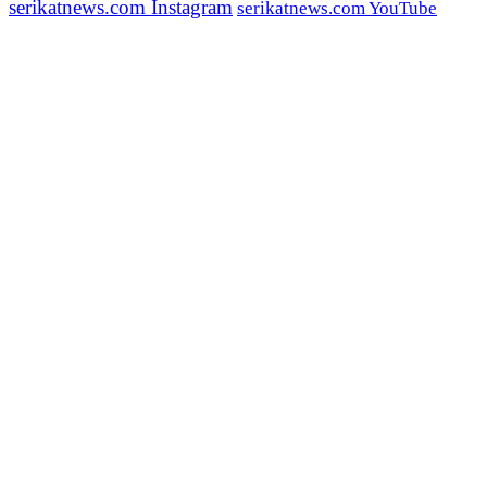
serikatnews.com Instagram
serikatnews.com YouTube