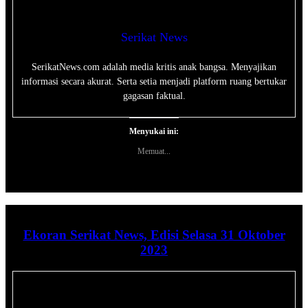
Serikat News
SerikatNews.com adalah media kritis anak bangsa. Menyajikan
informasi secara akurat. Serta setia menjadi platform ruang bertukar
gagasan faktual.
Menyukai ini:
Memuat...
Ekoran Serikat News, Edisi Selasa 31 Oktober
2023