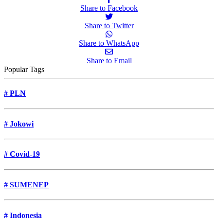
Share to Facebook
Share to Twitter
Share to WhatsApp
Share to Email
Popular Tags
#
PLN
#
Jokowi
#
Covid-19
#
SUMENEP
#
Indonesia