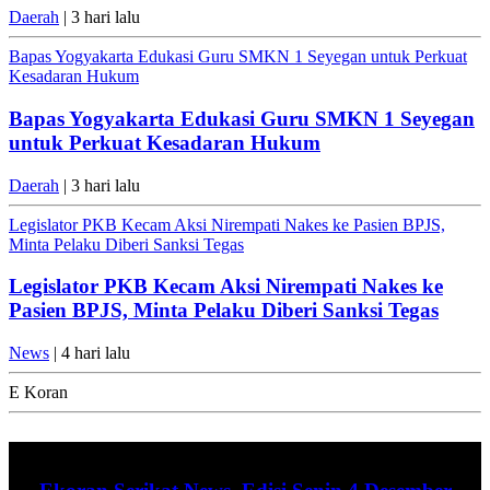
Daerah
| 3 hari lalu
Bapas Yogyakarta Edukasi Guru SMKN 1 Seyegan untuk Perkuat
Kesadaran Hukum
Bapas Yogyakarta Edukasi Guru SMKN 1 Seyegan
untuk Perkuat Kesadaran Hukum
Daerah
| 3 hari lalu
Legislator PKB Kecam Aksi Nirempati Nakes ke Pasien BPJS,
Minta Pelaku Diberi Sanksi Tegas
Legislator PKB Kecam Aksi Nirempati Nakes ke
Pasien BPJS, Minta Pelaku Diberi Sanksi Tegas
News
| 4 hari lalu
E Koran