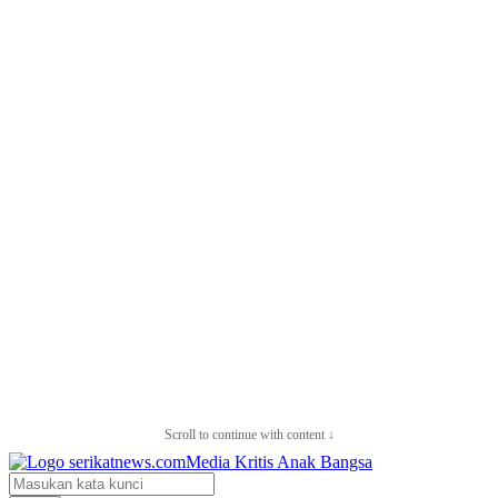
Scroll to continue with content ↓