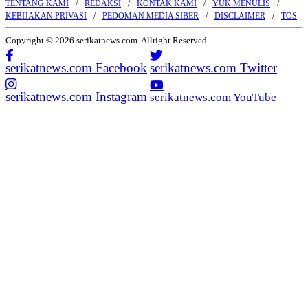
TENTANG KAMI
REDAKSI
KONTAK KAMI
YUK MENULIS
KEBIJAKAN PRIVASI
PEDOMAN MEDIA SIBER
DISCLAIMER
TOS
Copyright © 2026 serikatnews.com. Allright Reserved
serikatnews.com Facebook
serikatnews.com Twitter
serikatnews.com Instagram
serikatnews.com YouTube