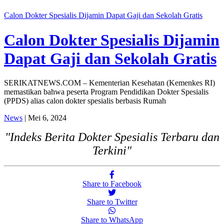
Calon Dokter Spesialis Dijamin Dapat Gaji dan Sekolah Gratis
Calon Dokter Spesialis Dijamin
Dapat Gaji dan Sekolah Gratis
SERIKATNEWS.COM – Kementerian Kesehatan (Kemenkes RI)
memastikan bahwa peserta Program Pendidikan Dokter Spesialis
(PPDS) alias calon dokter spesialis berbasis Rumah
News
| Mei 6, 2024
"Indeks Berita Dokter Spesialis Terbaru dan
Terkini"
Share to Facebook
Share to Twitter
Share to WhatsApp