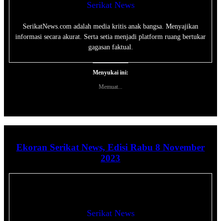
Serikat News
SerikatNews.com adalah media kritis anak bangsa. Menyajikan
informasi secara akurat. Serta setia menjadi platform ruang bertukar
gagasan faktual.
Menyukai ini:
Memuat...
Ekoran Serikat News, Edisi Rabu 8 November
2023
Serikat News