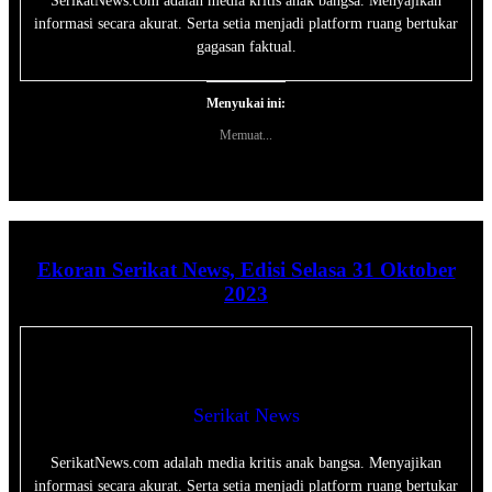
SerikatNews.com adalah media kritis anak bangsa. Menyajikan
informasi secara akurat. Serta setia menjadi platform ruang bertukar
gagasan faktual.
Menyukai ini:
Memuat...
Ekoran Serikat News, Edisi Selasa 31 Oktober
2023
Serikat News
SerikatNews.com adalah media kritis anak bangsa. Menyajikan
informasi secara akurat. Serta setia menjadi platform ruang bertukar