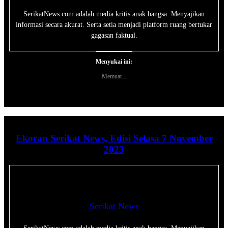
SerikatNews.com adalah media kritis anak bangsa. Menyajikan
informasi secara akurat. Serta setia menjadi platform ruang bertukar
gagasan faktual.
Menyukai ini:
Memuat...
Ekoran Serikat News, Edisi Selasa 7 November
2023
Serikat News