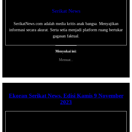
Serikat News
SerikatNews.com adalah media kritis anak bangsa. Menyajikan
informasi secara akurat. Serta setia menjadi platform ruang bertukar
gagasan faktual.
Menyukai ini:
Memuat...
Ekoran Serikat News, Edisi Kamis 9 November
2023