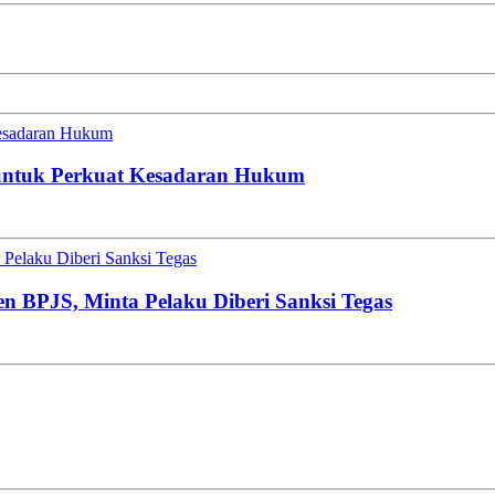
esadaran Hukum
untuk Perkuat Kesadaran Hukum
Pelaku Diberi Sanksi Tegas
en BPJS, Minta Pelaku Diberi Sanksi Tegas