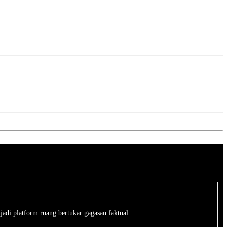
jadi platform ruang bertukar gagasan faktual.