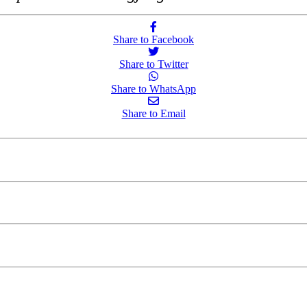
Share to Facebook
Share to Twitter
Share to WhatsApp
Share to Email