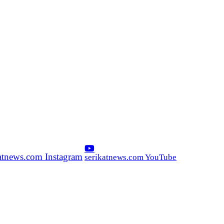
katnews.com Instagram
serikatnews.com YouTube