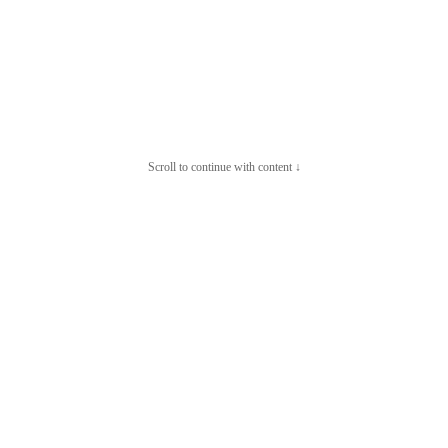
Scroll to continue with content ↓