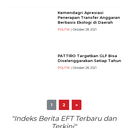
Kemendagri Apresiasi
Penerapan Transfer Anggaran
Berbasis Ekologi di Daerah
POLITIK
| Oktober 28, 2021
PATTIRO Targetkan GLF Bisa
Diselenggarakan Setiap Tahun
POLITIK
| Oktober 28, 2021
1
2
»
"Indeks Berita EFT Terbaru dan
Terkini"