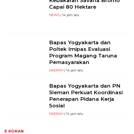
Kebakaran Savana Bromo
Capai 80 Hektare
NEWS
| 14 jam lalu
Bapas Yogyakarta dan
Poltek Imipas Evaluasi
Program Magang Taruna
Pemasyarakan
DAERAH
| 14 jam lalu
Bapas Yogyakarta dan PN
Sleman Perkuat Koordinasi
Penerapan Pidana Kerja
Sosial
DAERAH
| 14 jam lalu
E KORAN