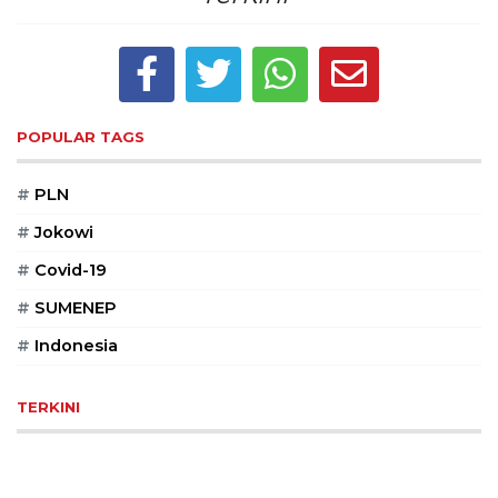
POPULAR TAGS
#
PLN
#
Jokowi
#
Covid-19
#
SUMENEP
#
Indonesia
TERKINI