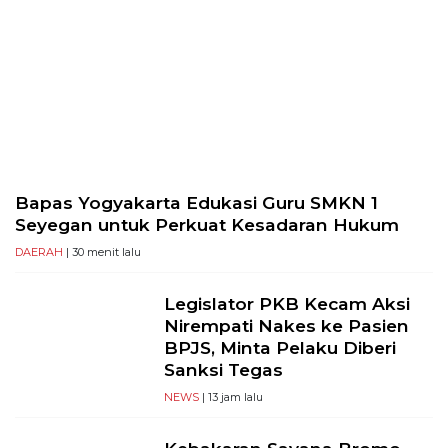
Bapas Yogyakarta Edukasi Guru SMKN 1
Seyegan untuk Perkuat Kesadaran Hukum
DAERAH
| 30 menit lalu
Legislator PKB Kecam Aksi
Nirempati Nakes ke Pasien
BPJS, Minta Pelaku Diberi
Sanksi Tegas
NEWS
| 13 jam lalu