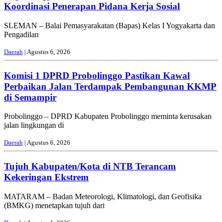
Koordinasi Penerapan Pidana Kerja Sosial
SLEMAN – Balai Pemasyarakatan (Bapas) Kelas I Yogyakarta dan
Pengadilan
Daerah
| Agustus 6, 2026
Komisi 1 DPRD Probolinggo Pastikan Kawal
Perbaikan Jalan Terdampak Pembangunan KKMP
di Semampir
Probolinggo – DPRD Kabupaten Probolinggo meminta kerusakan
jalan lingkungan di
Daerah
| Agustus 6, 2026
Tujuh Kabupaten/Kota di NTB Terancam
Kekeringan Ekstrem
MATARAM – Badan Meteorologi, Klimatologi, dan Geofisika
(BMKG) menetapkan tujuh dari