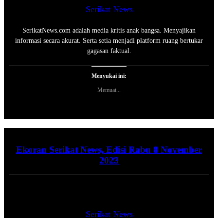
Serikat News
SerikatNews.com adalah media kritis anak bangsa. Menyajikan
informasi secara akurat. Serta setia menjadi platform ruang bertukar
gagasan faktual.
Menyukai ini:
Memuat...
Ekoran Serikat News, Edisi Rabu 8 November
2023
Serikat News