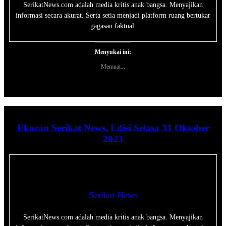
SerikatNews.com adalah media kritis anak bangsa. Menyajikan
informasi secara akurat. Serta setia menjadi platform ruang bertukar
gagasan faktual.
Menyukai ini:
Memuat...
Ekoran Serikat News, Edisi Selasa 31 Oktober
2023
Serikat News
SerikatNews.com adalah media kritis anak bangsa. Menyajikan