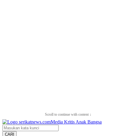
Scroll to continue with content ↓
CARI