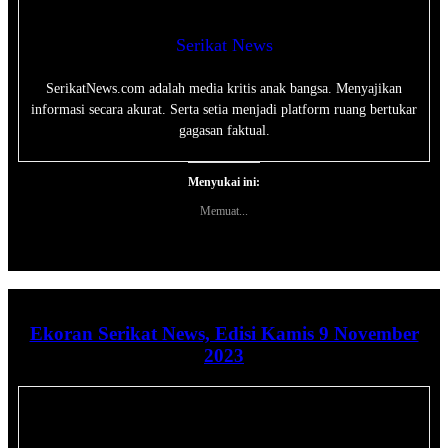
Serikat News
SerikatNews.com adalah media kritis anak bangsa. Menyajikan
informasi secara akurat. Serta setia menjadi platform ruang bertukar
gagasan faktual.
Menyukai ini:
Memuat...
Ekoran Serikat News, Edisi Kamis 9 November
2023