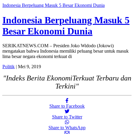
Indonesia Berpeluang Masuk 5 Besar Ekonomi Dunia
Indonesia Berpeluang Masuk 5
Besar Ekonomi Dunia
SERIKATNEWS.COM – Presiden Joko Widodo (Jokowi)
mengatakan bahwa Indonesia memiliki peluang besar untuk masuk
lima besar negara ekonomi terkuat di
Politik
| Mei 9, 2019
"Indeks Berita EkonomiTerkuat Terbaru dan
Terkini"
Share to Facebook
Share to Twitter
Share to WhatsApp