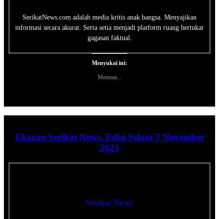
SerikatNews.com adalah media kritis anak bangsa. Menyajikan
informasi secara akurat. Serta setia menjadi platform ruang bertukar
gagasan faktual.
Menyukai ini:
Memuat...
Ekoran Serikat News, Edisi Selasa 7 November
2023
Serikat News