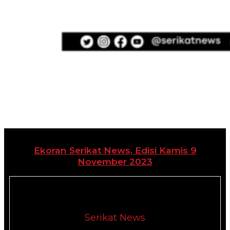
Ekoran Serikat News, Edisi Kamis 9
November 2023
Serikat News