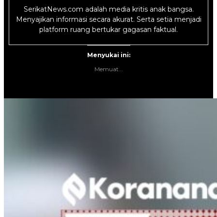
SerikatNews.com adalah media kritis anak bangsa.
Menyajikan informasi secara akurat. Serta setia menjadi
platform ruang bertukar gagasan faktual.
Menyukai ini:
Memuat...