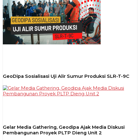
GeoDipa Sosialisasi Uji Alir Sumur Produksi SLR-T-9C
Gelar Media Gathering, Geodipa Ajak Media Diskusi
Pembangunan Proyek PLTP Dieng Unit 2