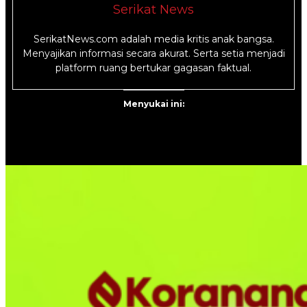
Serikat News
SerikatNews.com adalah media kritis anak bangsa.
Menyajikan informasi secara akurat. Serta setia menjadi
platform ruang bertukar gagasan faktual.
Menyukai ini: