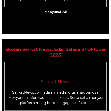
Menyukai ini:
Ekoran Serikat News, Edisi Selasa 31 Oktober
2023
Serikat News
SerikatNews.com adalah media kritis anak bangsa.
Menyajikan informasi secara akurat. Serta setia menjadi
platform ruang bertukar gagasan faktual.