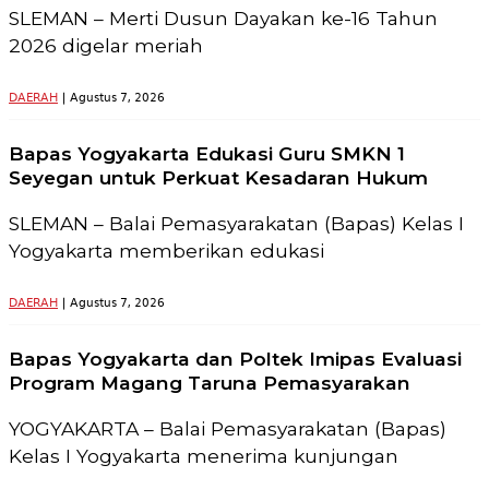
SLEMAN – Merti Dusun Dayakan ke-16 Tahun
2026 digelar meriah
DAERAH
| Agustus 7, 2026
Bapas Yogyakarta Edukasi Guru SMKN 1
Seyegan untuk Perkuat Kesadaran Hukum
SLEMAN – Balai Pemasyarakatan (Bapas) Kelas I
Yogyakarta memberikan edukasi
DAERAH
| Agustus 7, 2026
Bapas Yogyakarta dan Poltek Imipas Evaluasi
Program Magang Taruna Pemasyarakan
YOGYAKARTA – Balai Pemasyarakatan (Bapas)
Kelas I Yogyakarta menerima kunjungan