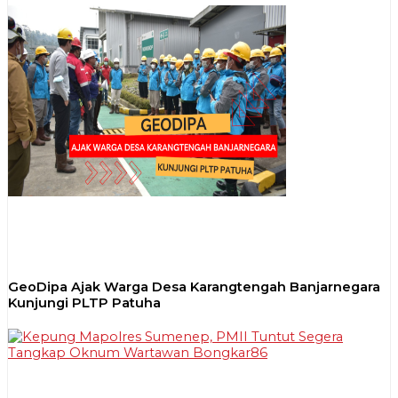
GeoDipa Ajak Warga Desa Karangtengah Banjarnegara
Kunjungi PLTP Patuha