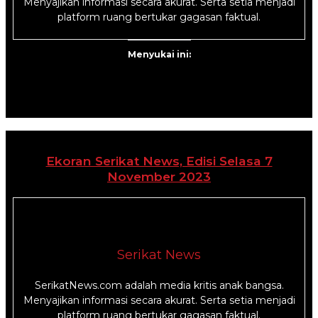
Menyajikan informasi secara akurat. Serta setia menjadi
platform ruang bertukar gagasan faktual.
Menyukai ini:
Ekoran Serikat News, Edisi Selasa 7
November 2023
Serikat News
SerikatNews.com adalah media kritis anak bangsa.
Menyajikan informasi secara akurat. Serta setia menjadi
platform ruang bertukar gagasan faktual.