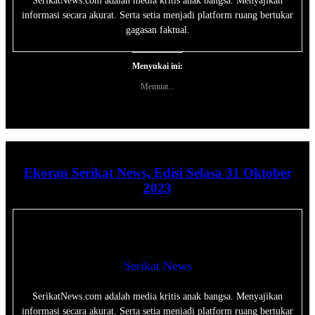
SerikatNews.com adalah media kritis anak bangsa. Menyajikan
informasi secara akurat. Serta setia menjadi platform ruang bertukar
gagasan faktual.
Menyukai ini:
Memuat...
Ekoran Serikat News, Edisi Selasa 31 Oktober
2023
Serikat News
SerikatNews.com adalah media kritis anak bangsa. Menyajikan
informasi secara akurat. Serta setia menjadi platform ruang bertukar