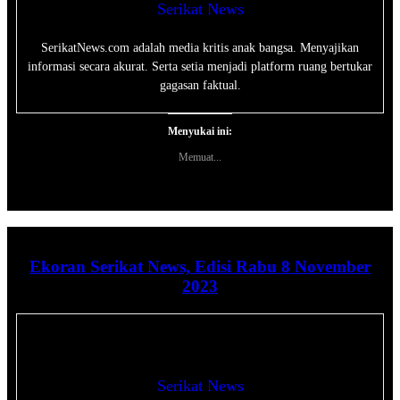
Serikat News
SerikatNews.com adalah media kritis anak bangsa. Menyajikan
informasi secara akurat. Serta setia menjadi platform ruang bertukar
gagasan faktual.
Menyukai ini:
Memuat...
Ekoran Serikat News, Edisi Rabu 8 November
2023
Serikat News