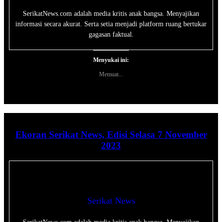
SerikatNews.com adalah media kritis anak bangsa. Menyajikan
informasi secara akurat. Serta setia menjadi platform ruang bertukar
gagasan faktual.
Menyukai ini:
Memuat...
Ekoran Serikat News, Edisi Selasa 7 November
2023
Serikat News