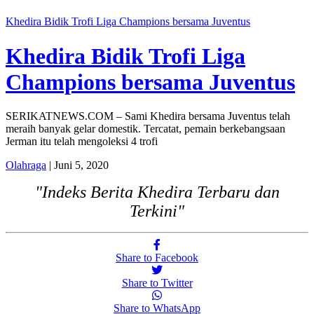
Khedira Bidik Trofi Liga Champions bersama Juventus
Khedira Bidik Trofi Liga
Champions bersama Juventus
SERIKATNEWS.COM – Sami Khedira bersama Juventus telah
meraih banyak gelar domestik. Tercatat, pemain berkebangsaan
Jerman itu telah mengoleksi 4 trofi
Olahraga
| Juni 5, 2020
"Indeks Berita Khedira Terbaru dan
Terkini"
Share to Facebook
Share to Twitter
Share to WhatsApp