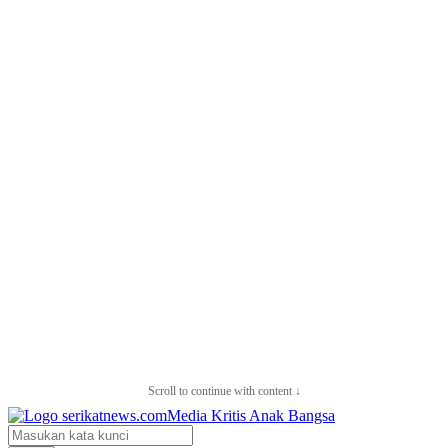
Scroll to continue with content ↓