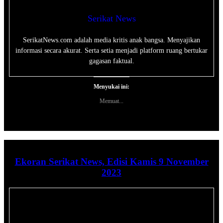
Serikat News
SerikatNews.com adalah media kritis anak bangsa. Menyajikan
informasi secara akurat. Serta setia menjadi platform ruang bertukar
gagasan faktual.
Menyukai ini:
Memuat...
Ekoran Serikat News, Edisi Kamis 9 November
2023