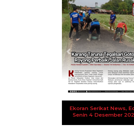
Previous
Ekoran Serikat News, Ed
Senin 4 Desember 20