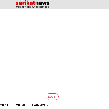
LOGIN
TRET
OPINI
LAINNYA