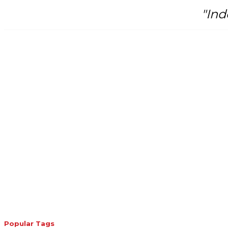
"Ind
Popular Tags