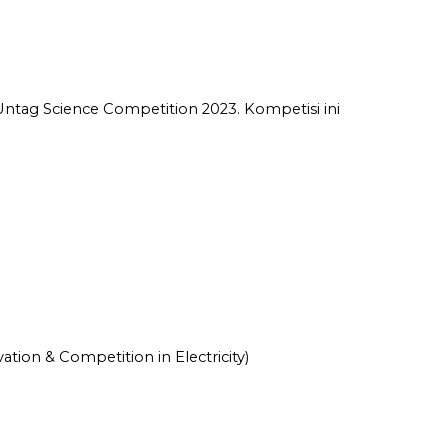
tag Science Competition 2023. Kompetisi ini
ion & Competition in Electricity)