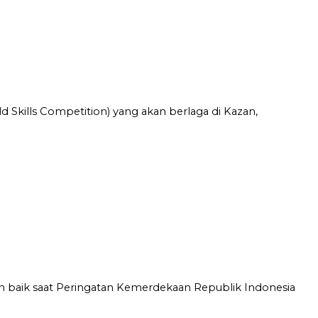
kills Competition) yang akan berlaga di Kazan,
an baik saat Peringatan Kemerdekaan Republik Indonesia