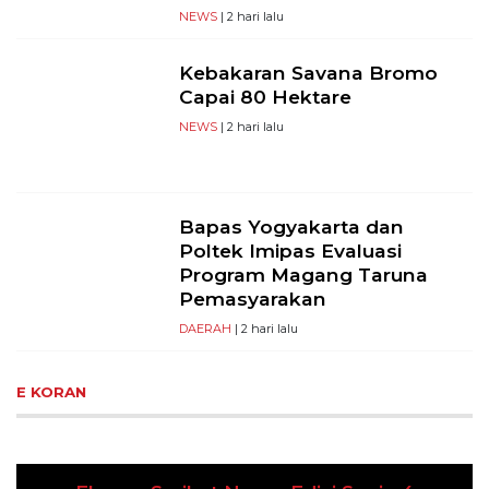
NEWS
| 2 hari lalu
Kebakaran Savana Bromo
Capai 80 Hektare
NEWS
| 2 hari lalu
Bapas Yogyakarta dan
Poltek Imipas Evaluasi
Program Magang Taruna
Pemasyarakan
DAERAH
| 2 hari lalu
E KORAN