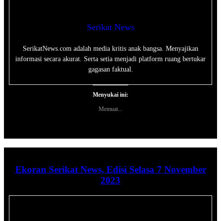
Serikat News
SerikatNews.com adalah media kritis anak bangsa. Menyajikan
informasi secara akurat. Serta setia menjadi platform ruang bertukar
gagasan faktual.
Menyukai ini:
Memuat...
Ekoran Serikat News, Edisi Selasa 7 November
2023