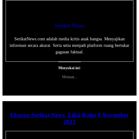
Serikat News
SerikatNews.com adalah media kritis anak bangsa. Menyajikan
informasi secara akurat. Serta setia menjadi platform ruang bertukar
gagasan faktual.
Menyukai ini:
Memuat...
Ekoran Serikat News, Edisi Rabu 8 November
2023