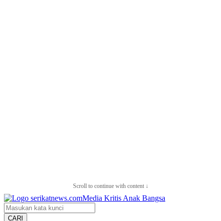
Scroll to continue with content ↓
CARI