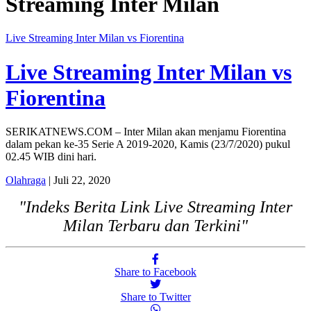
Streaming Inter Milan
Live Streaming Inter Milan vs Fiorentina
Live Streaming Inter Milan vs
Fiorentina
SERIKATNEWS.COM – Inter Milan akan menjamu Fiorentina
dalam pekan ke-35 Serie A 2019-2020, Kamis (23/7/2020) pukul
02.45 WIB dini hari.
Olahraga
| Juli 22, 2020
"Indeks Berita Link Live Streaming Inter
Milan Terbaru dan Terkini"
Share to Facebook
Share to Twitter