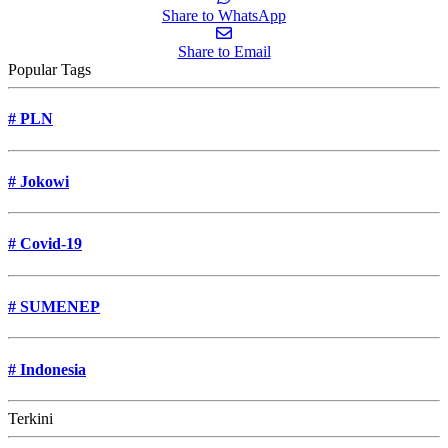
Share to WhatsApp
Share to Email
Popular Tags
#
PLN
#
Jokowi
#
Covid-19
#
SUMENEP
#
Indonesia
Terkini