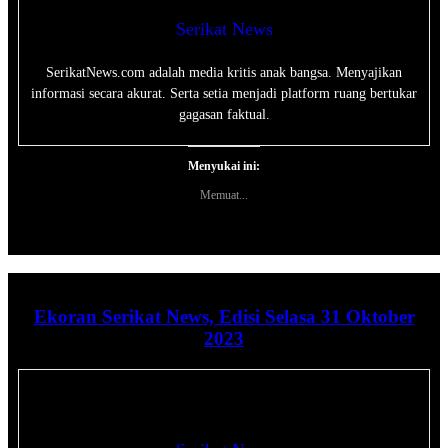
Serikat News
SerikatNews.com adalah media kritis anak bangsa. Menyajikan
informasi secara akurat. Serta setia menjadi platform ruang bertukar
gagasan faktual.
Menyukai ini:
Memuat...
Ekoran Serikat News, Edisi Selasa 31 Oktober
2023