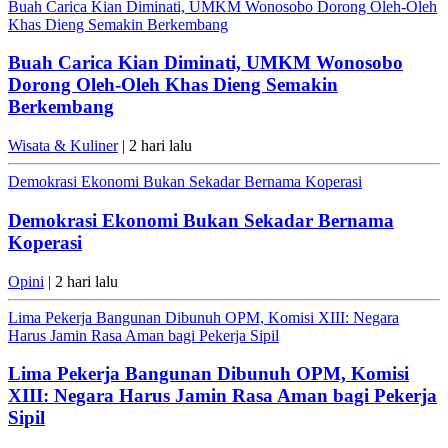
Buah Carica Kian Diminati, UMKM Wonosobo Dorong Oleh-Oleh
Khas Dieng Semakin Berkembang
Buah Carica Kian Diminati, UMKM Wonosobo
Dorong Oleh-Oleh Khas Dieng Semakin
Berkembang
Wisata & Kuliner
| 2 hari lalu
Demokrasi Ekonomi Bukan Sekadar Bernama Koperasi
Demokrasi Ekonomi Bukan Sekadar Bernama
Koperasi
Opini
| 2 hari lalu
Lima Pekerja Bangunan Dibunuh OPM, Komisi XIII: Negara
Harus Jamin Rasa Aman bagi Pekerja Sipil
Lima Pekerja Bangunan Dibunuh OPM, Komisi
XIII: Negara Harus Jamin Rasa Aman bagi Pekerja
Sipil