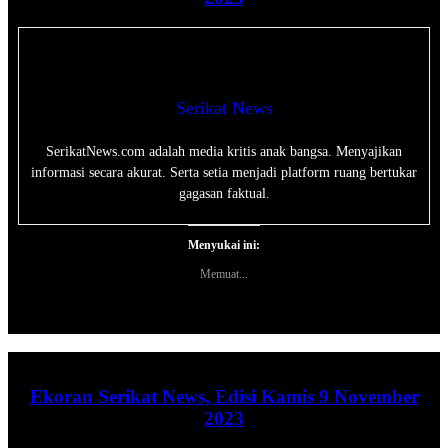
Serikat News
SerikatNews.com adalah media kritis anak bangsa. Menyajikan
informasi secara akurat. Serta setia menjadi platform ruang bertukar
gagasan faktual.
Menyukai ini:
Memuat...
Ekoran Serikat News, Edisi Kamis 9 November
2023