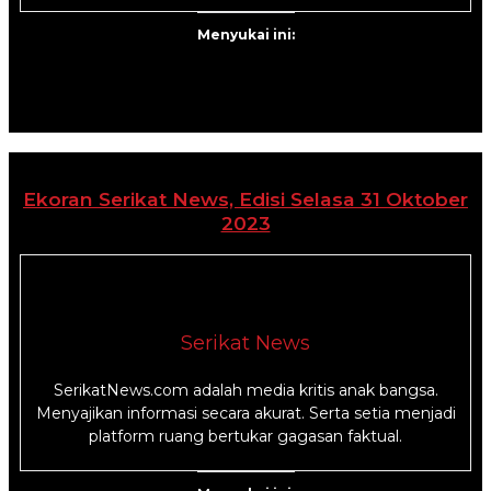
Menyukai ini:
Ekoran Serikat News, Edisi Selasa 31 Oktober
2023
Serikat News
SerikatNews.com adalah media kritis anak bangsa.
Menyajikan informasi secara akurat. Serta setia menjadi
platform ruang bertukar gagasan faktual.