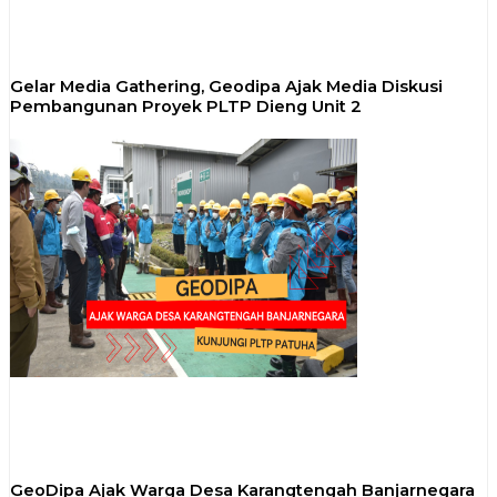
Gelar Media Gathering, Geodipa Ajak Media Diskusi
Pembangunan Proyek PLTP Dieng Unit 2
GeoDipa Ajak Warga Desa Karangtengah Banjarnegara