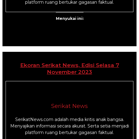
platform ruang bertukar gagasan faktual.
Menyukai ini:
Ekoran Serikat News, Edisi Selasa 7
November 2023
Serikat News
SerikatNews.com adalah media kritis anak bangsa.
Menyajikan informasi secara akurat. Serta setia menjadi
platform ruang bertukar gagasan faktual.