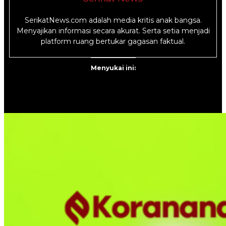
SerikatNews.com adalah media kritis anak bangsa.
Menyajikan informasi secara akurat. Serta setia menjadi
platform ruang bertukar gagasan faktual.
Menyukai ini: