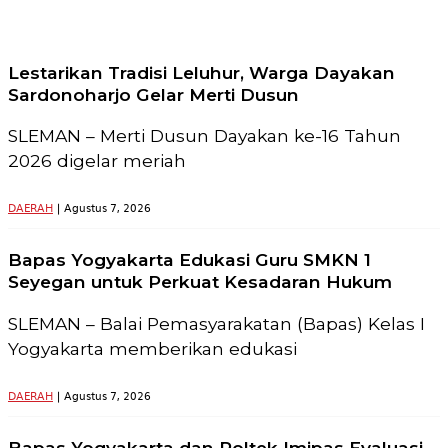
Lestarikan Tradisi Leluhur, Warga Dayakan
Sardonoharjo Gelar Merti Dusun
SLEMAN – Merti Dusun Dayakan ke-16 Tahun
2026 digelar meriah
DAERAH
| Agustus 7, 2026
Bapas Yogyakarta Edukasi Guru SMKN 1
Seyegan untuk Perkuat Kesadaran Hukum
SLEMAN – Balai Pemasyarakatan (Bapas) Kelas I
Yogyakarta memberikan edukasi
DAERAH
| Agustus 7, 2026
Bapas Yogyakarta dan Poltek Imipas Evaluasi