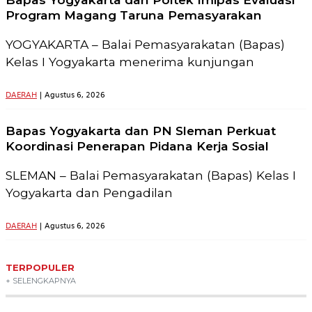
Program Magang Taruna Pemasyarakan
YOGYAKARTA – Balai Pemasyarakatan (Bapas)
Kelas I Yogyakarta menerima kunjungan
DAERAH
| Agustus 6, 2026
Bapas Yogyakarta dan PN Sleman Perkuat
Koordinasi Penerapan Pidana Kerja Sosial
SLEMAN – Balai Pemasyarakatan (Bapas) Kelas I
Yogyakarta dan Pengadilan
DAERAH
| Agustus 6, 2026
TERPOPULER
+ SELENGKAPNYA