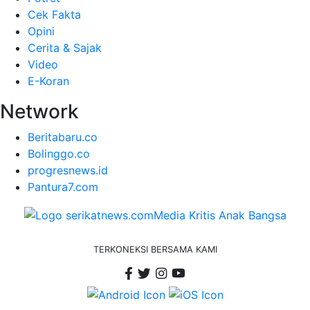
Cek Fakta
Opini
Cerita & Sajak
Video
E-Koran
Network
Beritabaru.co
Bolinggo.co
progresnews.id
Pantura7.com
TERKONEKSI BERSAMA KAMI