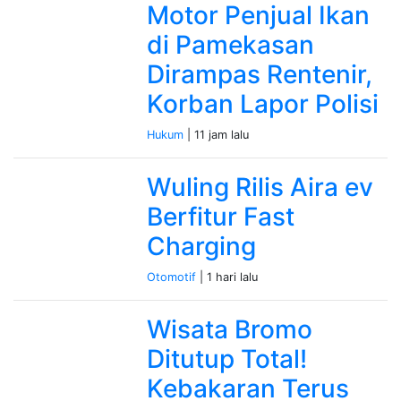
Motor Penjual Ikan
di Pamekasan
Dirampas Rentenir,
Korban Lapor Polisi
Hukum
| 11 jam lalu
Wuling Rilis Aira ev
Berfitur Fast
Charging
Otomotif
| 1 hari lalu
Wisata Bromo
Ditutup Total!
Kebakaran Terus