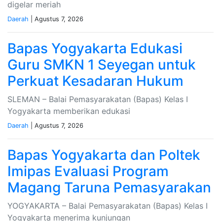
digelar meriah
Daerah
| Agustus 7, 2026
Bapas Yogyakarta Edukasi
Guru SMKN 1 Seyegan untuk
Perkuat Kesadaran Hukum
SLEMAN – Balai Pemasyarakatan (Bapas) Kelas I
Yogyakarta memberikan edukasi
Daerah
| Agustus 7, 2026
Bapas Yogyakarta dan Poltek
Imipas Evaluasi Program
Magang Taruna Pemasyarakan
YOGYAKARTA – Balai Pemasyarakatan (Bapas) Kelas I
Yogyakarta menerima kunjungan