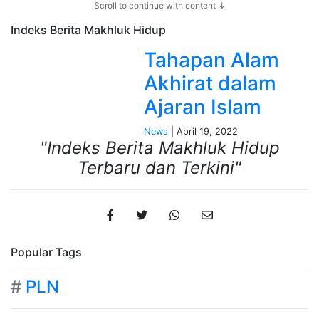
Scroll to continue with content ↓
Indeks Berita
Makhluk Hidup
Tahapan Alam
Akhirat dalam
Ajaran Islam
News
| April 19, 2022
"Indeks Berita Makhluk Hidup
Terbaru dan Terkini"
Popular Tags
#
PLN