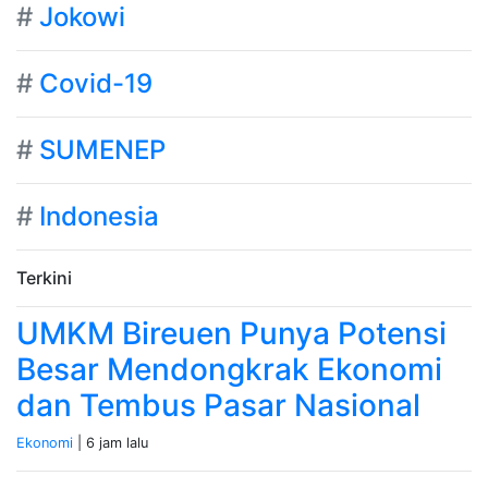
#
Jokowi
#
Covid-19
#
SUMENEP
#
Indonesia
Terkini
UMKM Bireuen Punya Potensi
Besar Mendongkrak Ekonomi
dan Tembus Pasar Nasional
Ekonomi
| 6 jam lalu