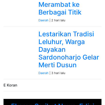
Merambat ke
Berbagai Titik
Daerah
| 2 hari lalu
Lestarikan Tradisi
Leluhur, Warga
Dayakan
Sardonoharjo Gelar
Merti Dusun
Daerah
| 3 hari lalu
E Koran