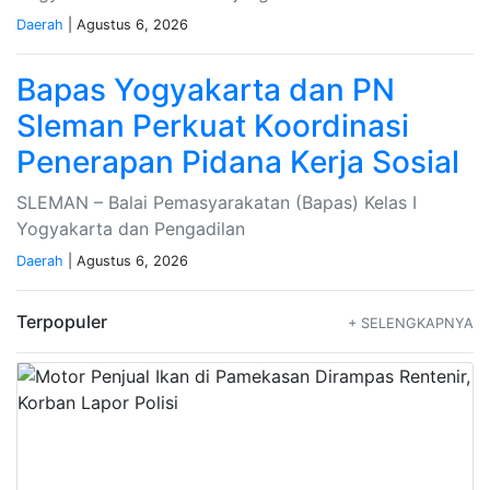
Daerah
| Agustus 6, 2026
Bapas Yogyakarta dan PN
Sleman Perkuat Koordinasi
Penerapan Pidana Kerja Sosial
SLEMAN – Balai Pemasyarakatan (Bapas) Kelas I
Yogyakarta dan Pengadilan
Daerah
| Agustus 6, 2026
Terpopuler
+ SELENGKAPNYA