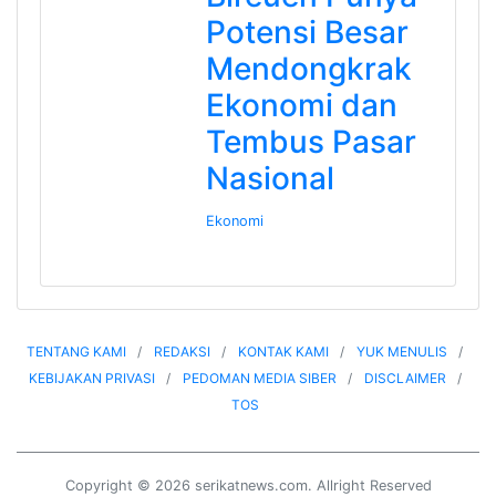
Potensi Besar
Mendongkrak
Ekonomi dan
Tembus Pasar
Nasional
Ekonomi
TENTANG KAMI
REDAKSI
KONTAK KAMI
YUK MENULIS
KEBIJAKAN PRIVASI
PEDOMAN MEDIA SIBER
DISCLAIMER
TOS
Copyright © 2026 serikatnews.com. Allright Reserved