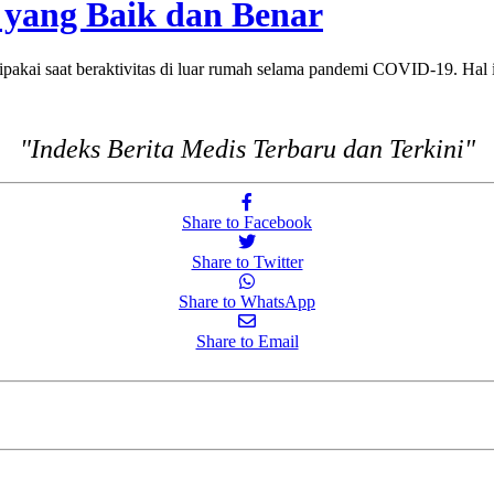
yang Baik dan Benar
i saat beraktivitas di luar rumah selama pandemi COVID-19. Hal i
"Indeks Berita Medis Terbaru dan Terkini"
Share to Facebook
Share to Twitter
Share to WhatsApp
Share to Email