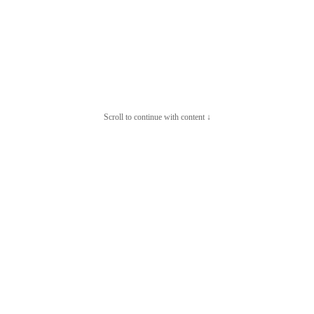
Scroll to continue with content ↓