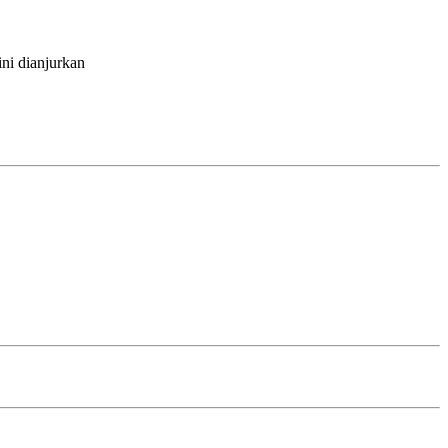
ni dianjurkan