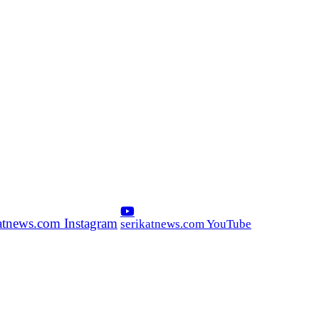
katnews.com Instagram
serikatnews.com YouTube