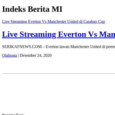
Indeks Berita
MI
Live Streaming Everton Vs Manchester United di Carabao Cup
Live Streaming Everton Vs Man
SERIKATNEWS.COM – Everton lawan Manchester United di perempatf
Olahraga
| Desember 24, 2020