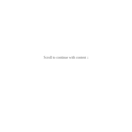
Scroll to continue with content ↓