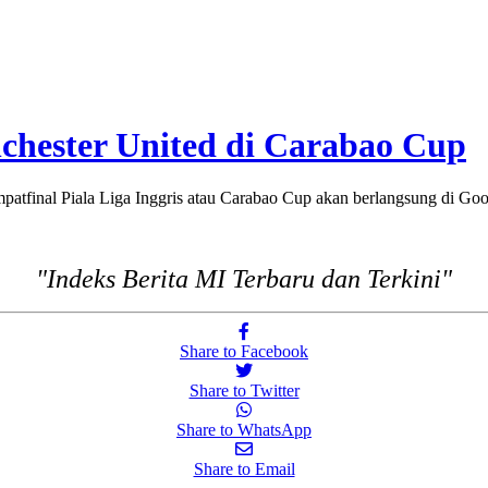
chester United di Carabao Cup
inal Piala Liga Inggris atau Carabao Cup akan berlangsung di Goo
"Indeks Berita MI Terbaru dan Terkini"
Share to Facebook
Share to Twitter
Share to WhatsApp
Share to Email