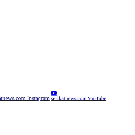
katnews.com Instagram
serikatnews.com YouTube