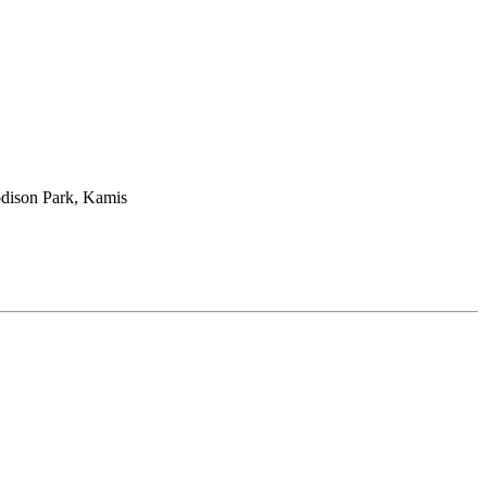
dison Park, Kamis