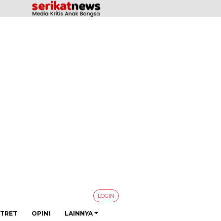
LOGIN
TRET
OPINI
LAINNYA