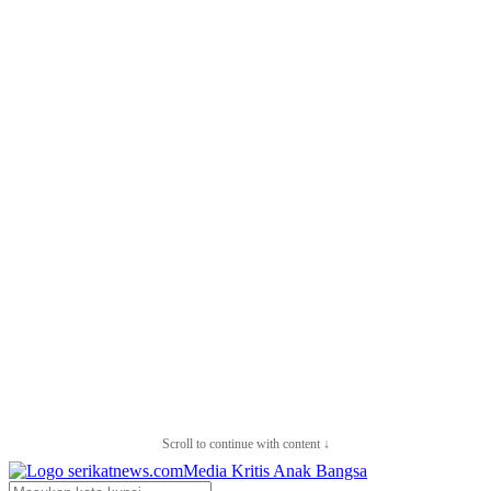
Scroll to continue with content ↓