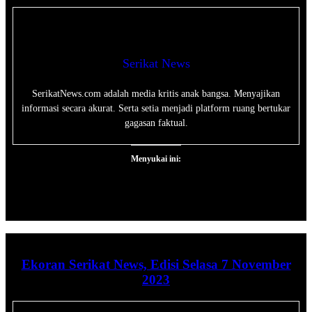
Serikat News
SerikatNews.com adalah media kritis anak bangsa. Menyajikan
informasi secara akurat. Serta setia menjadi platform ruang bertukar
gagasan faktual.
Menyukai ini:
Ekoran Serikat News, Edisi Selasa 7 November
2023