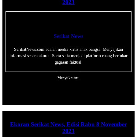
2023
Serikat News
SerikatNews.com adalah media kritis anak bangsa. Menyajikan
informasi secara akurat. Serta setia menjadi platform ruang bertukar
gagasan faktual.
Menyukai ini:
Ekoran Serikat News, Edisi Rabu 8 November
2023