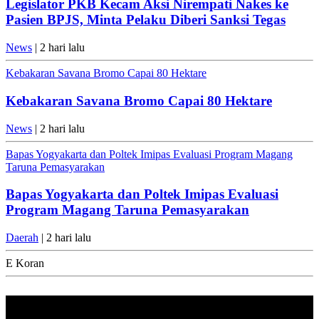
Legislator PKB Kecam Aksi Nirempati Nakes ke
Pasien BPJS, Minta Pelaku Diberi Sanksi Tegas
News
| 2 hari lalu
Kebakaran Savana Bromo Capai 80 Hektare
Kebakaran Savana Bromo Capai 80 Hektare
News
| 2 hari lalu
Bapas Yogyakarta dan Poltek Imipas Evaluasi Program Magang
Taruna Pemasyarakan
Bapas Yogyakarta dan Poltek Imipas Evaluasi
Program Magang Taruna Pemasyarakan
Daerah
| 2 hari lalu
E Koran