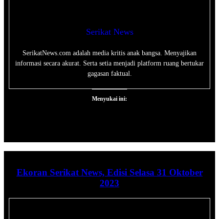
Serikat News
SerikatNews.com adalah media kritis anak bangsa. Menyajikan
informasi secara akurat. Serta setia menjadi platform ruang bertukar
gagasan faktual.
Menyukai ini:
Ekoran Serikat News, Edisi Selasa 31 Oktober
2023