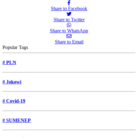
Share to Facebook
Share to Twitter
Share to WhatsApp
Share to Email
Popular Tags
#
PLN
#
Jokowi
#
Covid-19
#
SUMENEP