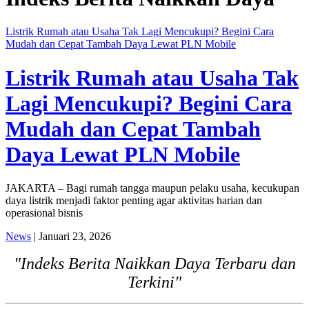
Listrik Rumah atau Usaha Tak Lagi Mencukupi? Begini Cara
Mudah dan Cepat Tambah Daya Lewat PLN Mobile
Listrik Rumah atau Usaha Tak
Lagi Mencukupi? Begini Cara
Mudah dan Cepat Tambah
Daya Lewat PLN Mobile
JAKARTA – Bagi rumah tangga maupun pelaku usaha, kecukupan
daya listrik menjadi faktor penting agar aktivitas harian dan
operasional bisnis
News
| Januari 23, 2026
"Indeks Berita Naikkan Daya Terbaru dan
Terkini"