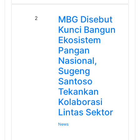
MBG Disebut
2
Kunci Bangun
Ekosistem
Pangan
Nasional,
Sugeng
Santoso
Tekankan
Kolaborasi
Lintas Sektor
News