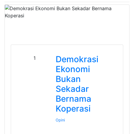
Demokrasi
1
Ekonomi
Bukan
Sekadar
Bernama
Koperasi
Opini