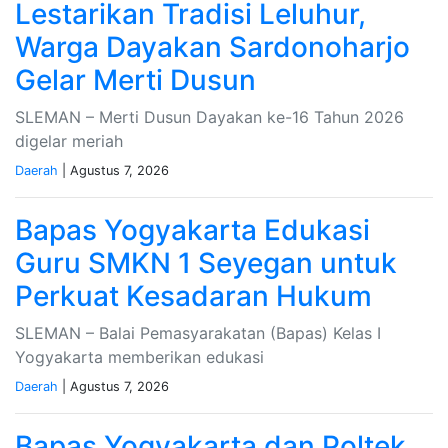
Lestarikan Tradisi Leluhur,
Warga Dayakan Sardonoharjo
Gelar Merti Dusun
SLEMAN – Merti Dusun Dayakan ke-16 Tahun 2026
digelar meriah
Daerah
| Agustus 7, 2026
Bapas Yogyakarta Edukasi
Guru SMKN 1 Seyegan untuk
Perkuat Kesadaran Hukum
SLEMAN – Balai Pemasyarakatan (Bapas) Kelas I
Yogyakarta memberikan edukasi
Daerah
| Agustus 7, 2026
Bapas Yogyakarta dan Poltek