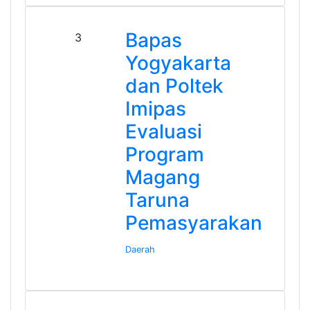
Bapas
3
Yogyakarta
dan Poltek
Imipas
Evaluasi
Program
Magang
Taruna
Pemasyarakan
Daerah