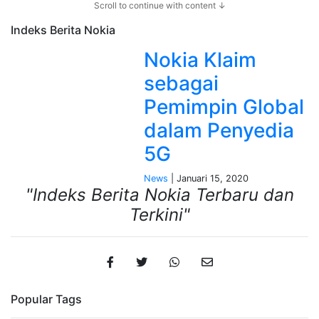
Scroll to continue with content ↓
Indeks Berita
Nokia
Nokia Klaim
sebagai
Pemimpin Global
dalam Penyedia
5G
News
| Januari 15, 2020
"Indeks Berita Nokia Terbaru dan
Terkini"
Popular Tags