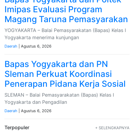
Imipas Evaluasi Program
Magang Taruna Pemasyarakan
YOGYAKARTA – Balai Pemasyarakatan (Bapas) Kelas I
Yogyakarta menerima kunjungan
Daerah
| Agustus 6, 2026
Bapas Yogyakarta dan PN
Sleman Perkuat Koordinasi
Penerapan Pidana Kerja Sosial
SLEMAN – Balai Pemasyarakatan (Bapas) Kelas I
Yogyakarta dan Pengadilan
Daerah
| Agustus 6, 2026
Terpopuler
+ SELENGKAPNYA