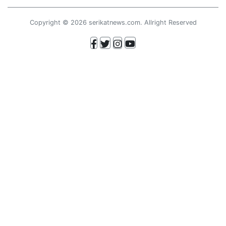
Copyright © 2026 serikatnews.com. Allright Reserved