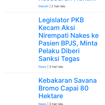
Daerah
| 2 hari lalu
Legislator PKB
Kecam Aksi
Nirempati Nakes ke
Pasien BPJS, Minta
Pelaku Diberi
Sanksi Tegas
News
| 3 hari lalu
Kebakaran Savana
Bromo Capai 80
Hektare
News
| 3 hari lalu