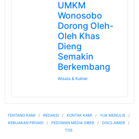
UMKM
Wonosobo
Dorong Oleh-
Oleh Khas
Dieng
Semakin
Berkembang
Wisata & Kuliner
TENTANG KAMI
REDAKSI
KONTAK KAMI
YUK MENULIS
KEBIJAKAN PRIVASI
PEDOMAN MEDIA SIBER
DISCLAIMER
TOS