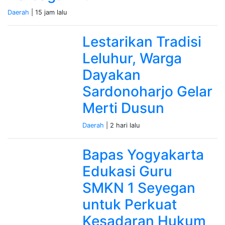
Daerah
| 15 jam lalu
Lestarikan Tradisi
Leluhur, Warga
Dayakan
Sardonoharjo Gelar
Merti Dusun
Daerah
| 2 hari lalu
Bapas Yogyakarta
Edukasi Guru
SMKN 1 Seyegan
untuk Perkuat
Kesadaran Hukum