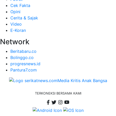
Cek Fakta
Opini
Cerita & Sajak
Video
E-Koran
Network
Beritabaru.co
Bolinggo.co
progresnews.id
Pantura7.com
TERKONEKSI BERSAMA KAMI