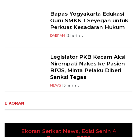
Bapas Yogyakarta Edukasi
Guru SMKN 1 Seyegan untuk
Perkuat Kesadaran Hukum
DAERAH
| 2 hari lalu
Legislator PKB Kecam Aksi
Nirempati Nakes ke Pasien
BPJS, Minta Pelaku Diberi
Sanksi Tegas
NEWS
| 3 hari lalu
E KORAN
Edisi Senin 4