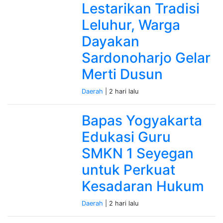
Lestarikan Tradisi
Leluhur, Warga
Dayakan
Sardonoharjo Gelar
Merti Dusun
Daerah
| 2 hari lalu
Bapas Yogyakarta
Edukasi Guru
SMKN 1 Seyegan
untuk Perkuat
Kesadaran Hukum
Daerah
| 2 hari lalu