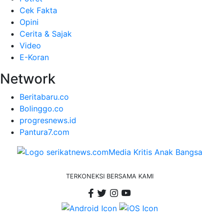
Cek Fakta
Opini
Cerita & Sajak
Video
E-Koran
Network
Beritabaru.co
Bolinggo.co
progresnews.id
Pantura7.com
TERKONEKSI BERSAMA KAMI