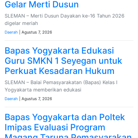
Gelar Merti Dusun
SLEMAN – Merti Dusun Dayakan ke-16 Tahun 2026
digelar meriah
Daerah
| Agustus 7, 2026
Bapas Yogyakarta Edukasi
Guru SMKN 1 Seyegan untuk
Perkuat Kesadaran Hukum
SLEMAN – Balai Pemasyarakatan (Bapas) Kelas I
Yogyakarta memberikan edukasi
Daerah
| Agustus 7, 2026
Bapas Yogyakarta dan Poltek
Imipas Evaluasi Program
Magang Taruna Pemasyarakan