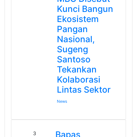
Kunci Bangun
Ekosistem
Pangan
Nasional,
Sugeng
Santoso
Tekankan
Kolaborasi
Lintas Sektor
News
Bapas
3