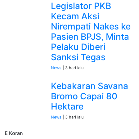
Legislator PKB
Kecam Aksi
Nirempati Nakes ke
Pasien BPJS, Minta
Pelaku Diberi
Sanksi Tegas
News
| 3 hari lalu
Kebakaran Savana
Bromo Capai 80
Hektare
News
| 3 hari lalu
E Koran