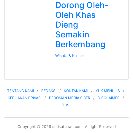
Dorong Oleh-
Oleh Khas
Dieng
Semakin
Berkembang
Wisata & Kuliner
TENTANG KAMI
REDAKSI
KONTAK KAMI
YUK MENULIS
KEBIJAKAN PRIVASI
PEDOMAN MEDIA SIBER
DISCLAIMER
TOS
Copyright © 2026 serikatnews.com. Allright Reserved