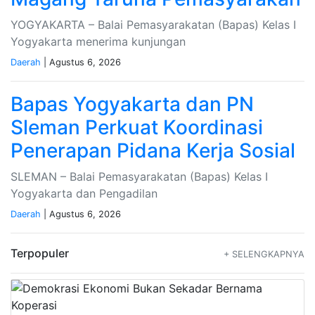
YOGYAKARTA – Balai Pemasyarakatan (Bapas) Kelas I
Yogyakarta menerima kunjungan
Daerah
| Agustus 6, 2026
Bapas Yogyakarta dan PN
Sleman Perkuat Koordinasi
Penerapan Pidana Kerja Sosial
SLEMAN – Balai Pemasyarakatan (Bapas) Kelas I
Yogyakarta dan Pengadilan
Daerah
| Agustus 6, 2026
Terpopuler
+ SELENGKAPNYA