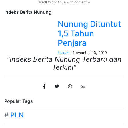
Scroll to continue with content ↓
Indeks Berita
Nunung
Nunung Dituntut
1,5 Tahun
Penjara
Hukum
| November 13, 2019
"Indeks Berita Nunung Terbaru dan
Terkini"
Popular Tags
#
PLN