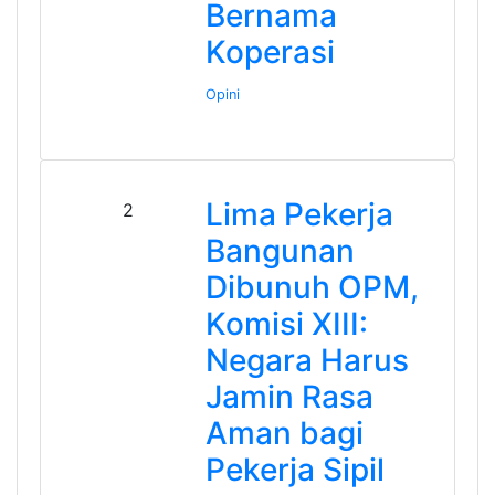
Bernama
Koperasi
Opini
Lima Pekerja
2
Bangunan
Dibunuh OPM,
Komisi XIII:
Negara Harus
Jamin Rasa
Aman bagi
Pekerja Sipil