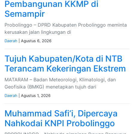
Pembangunan KKMP di
Semampir
Probolinggo – DPRD Kabupaten Probolinggo meminta
kerusakan jalan lingkungan di
Daerah
| Agustus 6, 2026
Tujuh Kabupaten/Kota di NTB
Terancam Kekeringan Ekstrem
MATARAM – Badan Meteorologi, Klimatologi, dan
Geofisika (BMKG) menetapkan tujuh dari
Daerah
| Agustus 1, 2026
Muhammad Safi’i, Dipercaya
Nahkodai KNPI Probolinggo