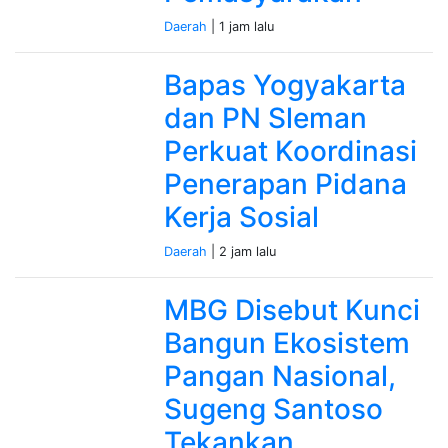
Daerah
| 1 jam lalu
Bapas Yogyakarta
dan PN Sleman
Perkuat Koordinasi
Penerapan Pidana
Kerja Sosial
Daerah
| 2 jam lalu
MBG Disebut Kunci
Bangun Ekosistem
Pangan Nasional,
Sugeng Santoso
Tekankan