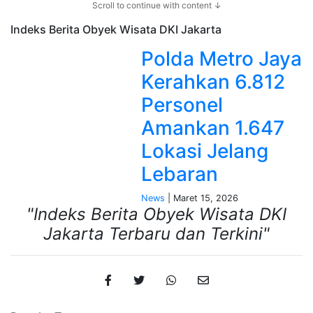
Scroll to continue with content ↓
Indeks Berita
Obyek Wisata DKI Jakarta
Polda Metro Jaya
Kerahkan 6.812
Personel
Amankan 1.647
Lokasi Jelang
Lebaran
News
| Maret 15, 2026
"Indeks Berita Obyek Wisata DKI
Jakarta Terbaru dan Terkini"