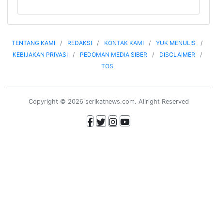
TENTANG KAMI
REDAKSI
KONTAK KAMI
YUK MENULIS
KEBIJAKAN PRIVASI
PEDOMAN MEDIA SIBER
DISCLAIMER
TOS
Copyright © 2026 serikatnews.com. Allright Reserved