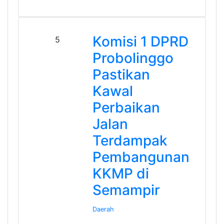
Komisi 1 DPRD
5
Probolinggo
Pastikan
Kawal
Perbaikan
Jalan
Terdampak
Pembangunan
KKMP di
Semampir
Daerah