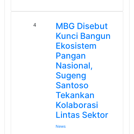
MBG Disebut
4
Kunci Bangun
Ekosistem
Pangan
Nasional,
Sugeng
Santoso
Tekankan
Kolaborasi
Lintas Sektor
News