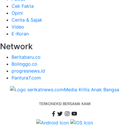
Cek Fakta
Opini
Cerita & Sajak
Video
E-Koran
Network
Beritabaru.co
Bolinggo.co
progresnews.id
Pantura7.com
TERKONEKSI BERSAMA KAMI