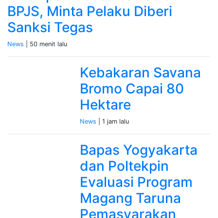
BPJS, Minta Pelaku Diberi
Sanksi Tegas
News
| 50 menit lalu
Kebakaran Savana
Bromo Capai 80
Hektare
News
| 1 jam lalu
Bapas Yogyakarta
dan Poltekpin
Evaluasi Program
Magang Taruna
Pemasyarakan