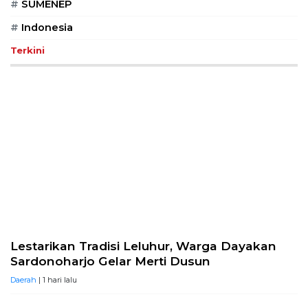
#
SUMENEP
#
Indonesia
Terkini
Lestarikan Tradisi Leluhur, Warga Dayakan
Sardonoharjo Gelar Merti Dusun
Daerah
| 1 hari lalu