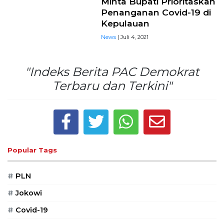
Minta Bupati Prioritaskan
Penanganan Covid-19 di
Kepulauan
News
| Juli 4, 2021
"Indeks Berita PAC Demokrat
Terbaru dan Terkini"
Popular Tags
#
PLN
#
Jokowi
#
Covid-19