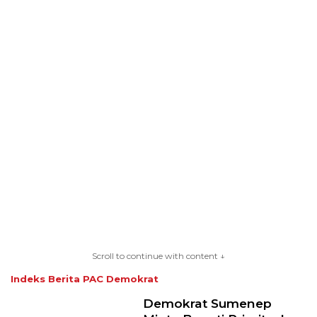
Scroll to continue with content ↓
Indeks Berita
PAC Demokrat
Demokrat Sumenep