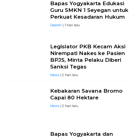
Bapas Yogyakarta Edukasi
Guru SMKN 1 Seyegan untuk
Perkuat Kesadaran Hukum
Daerah
| 1 hari lalu
Legislator PKB Kecam Aksi
Nirempati Nakes ke Pasien
BPJS, Minta Pelaku Diberi
Sanksi Tegas
News
| 2 hari lalu
Kebakaran Savana Bromo
Capai 80 Hektare
News
| 2 hari lalu
Bapas Yogyakarta dan